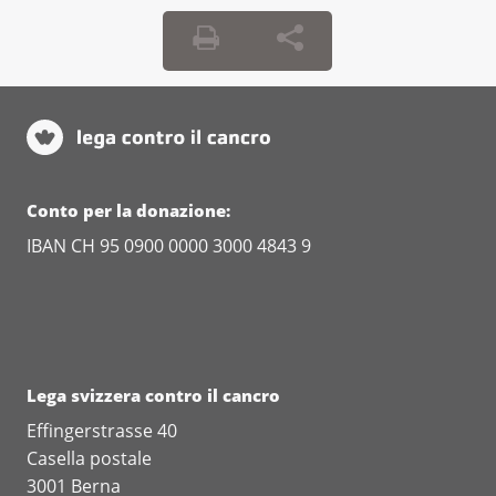
Conto per la donazione:
IBAN CH 95 0900 0000 3000 4843 9
Lega svizzera contro il cancro
Effingerstrasse 40
Casella postale
3001 Berna