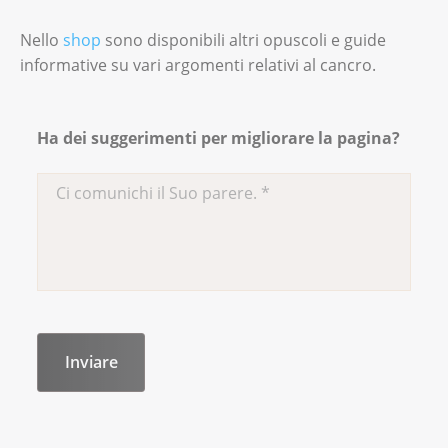
Nello
shop
sono disponibili altri opuscoli e guide
informative su vari argomenti relativi al cancro.
Ha dei suggerimenti per migliorare la pagina?