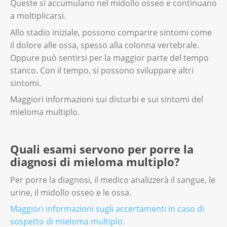
Queste si accumulano nel midollo osseo e continuano
a moltiplicarsi.
Allo stadio iniziale, possono comparire sintomi come
il dolore alle ossa, spesso alla colonna vertebrale.
Oppure può sentirsi per la maggior parte del tempo
stanco. Con il tempo, si possono sviluppare altri
sintomi.
Maggiori informazioni sui disturbi e sui sintomi del
mieloma multiplo.
Quali esami servono per porre la
diagnosi di mieloma multiplo?
Per porre la diagnosi, il medico analizzerà il sangue, le
urine, il midollo osseo e le ossa.
Maggiori informazioni sugli accertamenti in caso di
sospetto di mieloma multiplo.