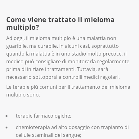
Come viene trattato il mieloma
multiplo?
Ad oggi, il mieloma multiplo è una malattia non
guaribile, ma curabile. In alcuni casi, soprattutto
quando la malattia è in uno stadio molto precoce, il
medico può consigliare di monitorarla regolarmente
prima di iniziare i trattamenti. Tuttavia, sarà
necessario sottoporsi a controlli medici regolari.
Le terapie più comuni per il trattamento del mieloma
multiplo sono:
terapie farmacologiche;
chemioterapia ad alto dosaggio con trapianto di
cellule staminali del sangue;