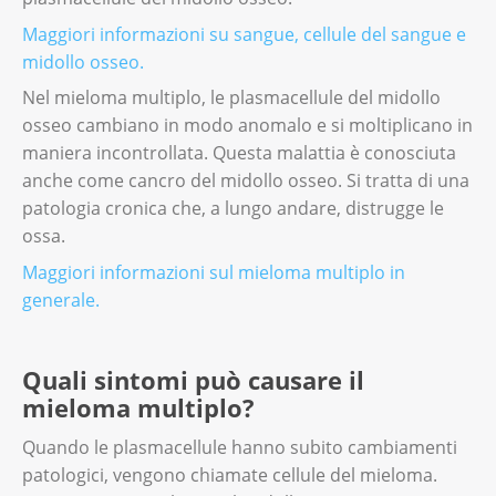
Maggiori informazioni su sangue, cellule del sangue e
midollo osseo.
Nel mieloma multiplo, le plasmacellule del midollo
osseo cambiano in modo anomalo e si moltiplicano in
maniera incontrollata. Questa malattia è conosciuta
anche come cancro del midollo osseo. Si tratta di una
patologia cronica che, a lungo andare, distrugge le
ossa.
Maggiori informazioni sul mieloma multiplo in
generale.
Quali sintomi può causare il
mieloma multiplo?
Quando le plasmacellule hanno subito cambiamenti
patologici, vengono chiamate cellule del mieloma.