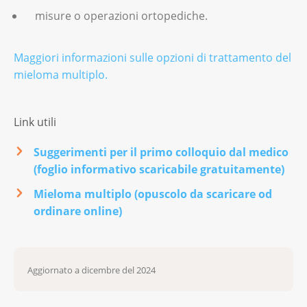
misure o operazioni ortopediche.
Maggiori informazioni sulle opzioni di trattamento del
mieloma multiplo.
Link utili
Suggerimenti per il primo colloquio dal medico
(foglio informativo scaricabile gratuitamente)
Mieloma multiplo (opuscolo da scaricare od
ordinare online)
Aggiornato a dicembre del 2024