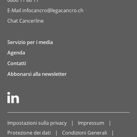
E-Mail
infocancro@legacancro.ch
Chat
Cancerline
Servizio per i media
Agenda
Contatti
Abbonarsi alla newsletter
Impostazioni sulla privacy
Impressum
Protezione dei dati
Condizioni Generali