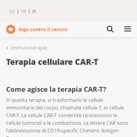
DE
FR
IT
Immunoterapie
Terapia cellulare CAR-T
Come agisce la terapia CAR-T?
In questa terapia, si trasformano le cellule
immunitarie del corpo, chiamate cellule T, in cellule
CAR-T. Le cellule CAR-T convertite riconoscono le
cellule tumorali e le combattono. Le lettere CAR sono
l'abbreviazione di CD19-specific Chimeric Antigen