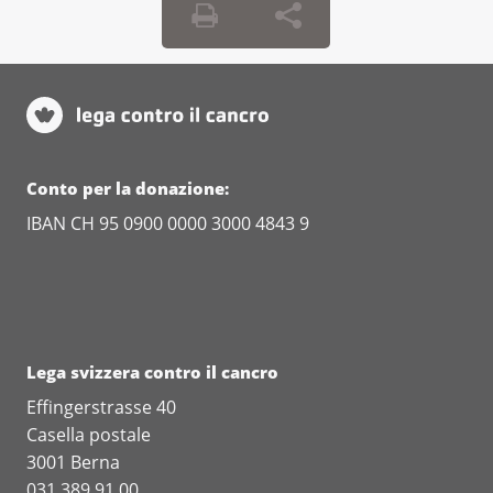
Conto per la donazione:
IBAN CH 95 0900 0000 3000 4843 9
Lega svizzera contro il cancro
Effingerstrasse 40
Casella postale
3001 Berna
031 389 91 00