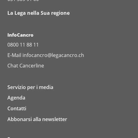
La Lega nella Sua regione
InfoCancro
0800 11 88 11
E-Mail
infocancro@legacancro.ch
Chat
Cancerline
Servizio per i media
Agenda
Contatti
Abbonarsi alla newsletter