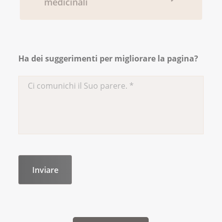
medicinali
Ha dei suggerimenti per migliorare la pagina?