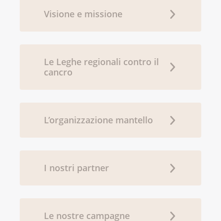
Visione e missione
Le Leghe regionali contro il
cancro
L’organizzazione mantello
I nostri partner
Le nostre campagne