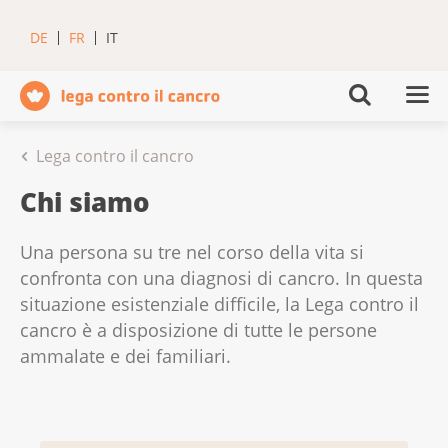
DE
FR
IT
Lega contro il cancro
Chi siamo
Una persona su tre nel corso della vita si
confronta con una diagnosi di cancro. In questa
situazione esistenziale difficile, la Lega contro il
cancro è a disposizione di tutte le persone
ammalate e dei familiari.