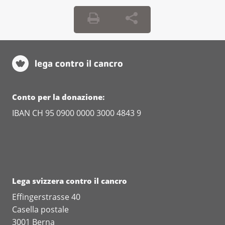
Conto per la donazione:
IBAN CH 95 0900 0000 3000 4843 9
Lega svizzera contro il cancro
Effingerstrasse 40
Casella postale
3001 Berna