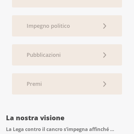
Impegno politico
Pubblicazioni
Premi
La nostra visione
La Lega contro il cancro s’impegna affinché …