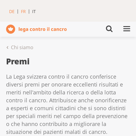
DE
FR
IT
Chi siamo
Premi
La Lega svizzera contro il cancro conferisce
diversi premi per onorare eccellenti risultati e
meriti nell'ambito della ricerca o della lotta
contro il cancro. Attribuisce anche onorificenze
a esperti e comuni cittadini che si sono distinti
per speciali meriti nel campo della prevenzione
o che hanno contribuito a migliorare la
situazione dei pazienti malati di cancro.