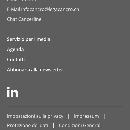
E-Mail
infocancro@legacancro.ch
Chat
Cancerline
Servizio per i media
Agenda
Contatti
Abbonarsi alla newsletter
Impostazioni sulla privacy
Impressum
Protezione dei dati
Condizioni Generali