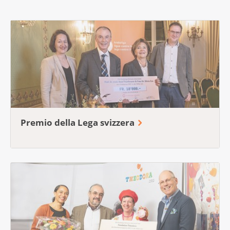
Premio della Lega svizzera