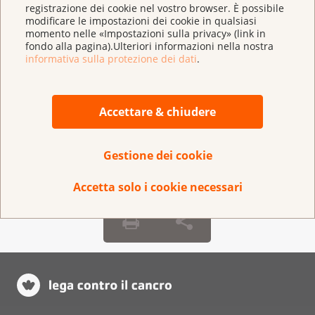
registrazione dei cookie nel vostro browser. È possibile
modificare le impostazioni dei cookie in qualsiasi
momento nelle «Impostazioni sulla privacy» (link in
fondo alla pagina).Ulteriori informazioni nella nostra
informativa sulla protezione dei dati
.
Accettare & chiudere
Premio Robert Wenner
Gestione dei cookie
Accetta solo i cookie necessari