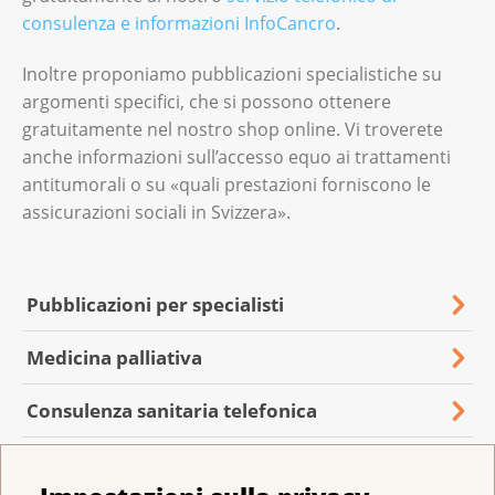
consulenza e informazioni InfoCancro
.
Inoltre proponiamo pubblicazioni specialistiche su
argomenti specifici, che si possono ottenere
gratuitamente nel nostro shop online. Vi troverete
anche informazioni sull’accesso equo ai trattamenti
antitumorali o su «quali prestazioni forniscono le
assicurazioni sociali in Svizzera».
Pubblicazioni per specialisti
Medicina palliativa
Consulenza sanitaria telefonica
Rimborso e accesso ai medicinali