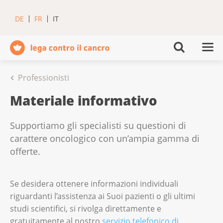
DE
FR
IT
Professionisti
Materiale informativo
Supportiamo gli specialisti su questioni di
carattere oncologico con un’ampia gamma di
offerte.
Se desidera ottenere informazioni individuali
riguardanti l’assistenza ai Suoi pazienti o gli ultimi
studi scientifici, si rivolga direttamente e
gratuitamente al nostro
servizio telefonico di