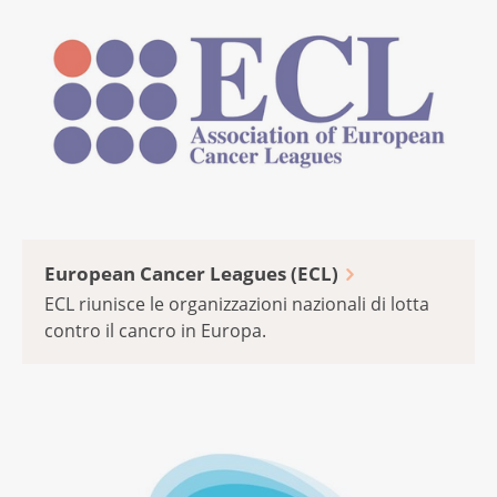
European Cancer Leagues (ECL)
ECL riunisce le organizzazioni nazionali di lotta
contro il cancro in Europa.