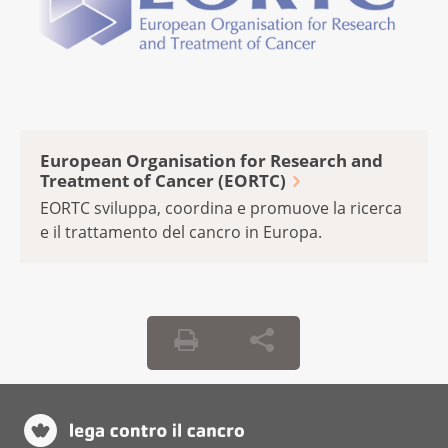
European Organisation for Research and
Treatment of Cancer (EORTC)
EORTC sviluppa, coordina e promuove la ricerca
e il trattamento del cancro in Europa.