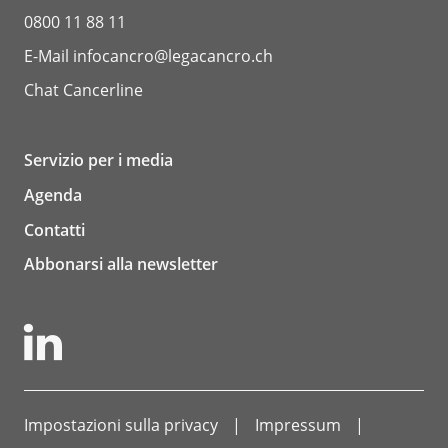
0800 11 88 11
E-Mail
infocancro@legacancro.ch
Chat
Cancerline
Servizio per i media
Agenda
Contatti
Abbonarsi alla newsletter
Impostazioni sulla privacy
Impressum