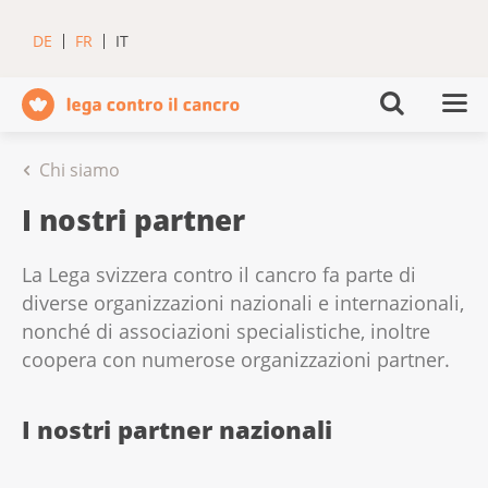
DE
FR
IT
Chi siamo
I nostri partner
La Lega svizzera contro il cancro fa parte di
diverse organizzazioni nazionali e internazionali,
nonché di associazioni specialistiche, inoltre
coopera con numerose organizzazioni partner.
I nostri partner nazionali