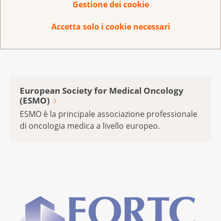
Gestione dei cookie
Accetta solo i cookie necessari
European Society for Medical Oncology
(ESMO)
ESMO è la principale associazione professionale
di oncologia medica a livello europeo.