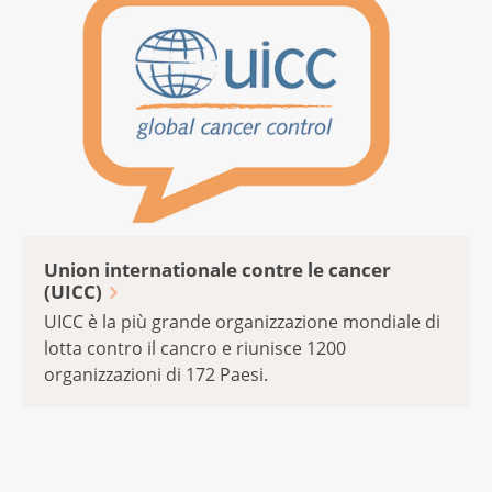
Union internationale contre le cancer
(UICC)
UICC è la più grande organizzazione mondiale di
lotta contro il cancro e riunisce 1200
organizzazioni di 172 Paesi.