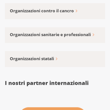
Organizzazioni contro il cancro
Organizzazioni sanitarie e professionali
Organizzazioni statali
I nostri partner internazionali