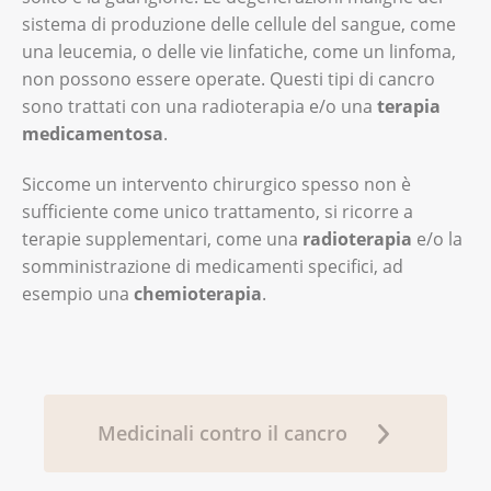
sistema di produzione delle cellule del sangue, come
una leucemia, o delle vie linfatiche, come un linfoma,
non possono essere operate. Questi tipi di cancro
sono trattati con una radioterapia e/o una
terapia
medicamentosa
.
Siccome un intervento chirurgico spesso non è
sufficiente come unico trattamento, si ricorre a
terapie supplementari, come una
radioterapia
e/o la
somministrazione di medicamenti specifici, ad
esempio una
chemioterapia
.
Medicinali contro il cancro