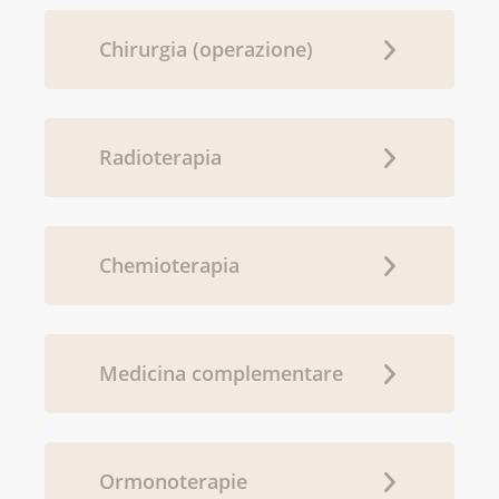
Chirurgia (operazione)
Radioterapia
Chemioterapia
Medicina complementare
Ormonoterapie