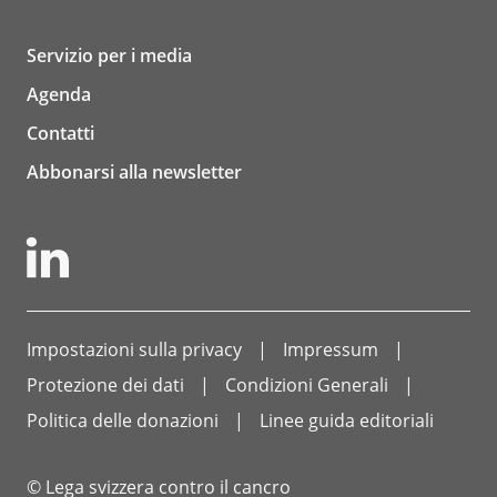
Servizio per i media
Agenda
Contatti
Abbonarsi alla newsletter
Impostazioni sulla privacy
Impressum
Protezione dei dati
Condizioni Generali
Politica delle donazioni
Linee guida editoriali
© Lega svizzera contro il cancro