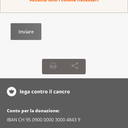
Conto per la donazione:
IBAN CH 95 0900 0000 3000 4843 9