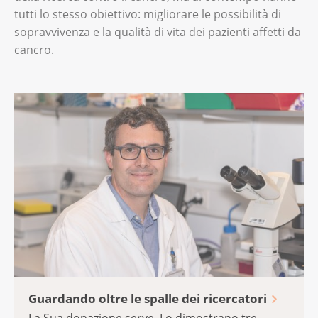
tutti lo stesso obiettivo: migliorare le possibilità di
sopravvivenza e la qualità di vita dei pazienti affetti da
cancro.
Guardando oltre le spalle dei ricercatori