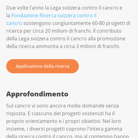
Due volte l'anno la Lega svizzera contro il cancro e
la
Fondazione Ricerca svizzera contro il
cancro
sostengono congiuntamente 60-80 progetti di
ricerca per circa 20 milioni di franchi. Il contributo
della Lega svizzera contro il cancro alla promozione
della ricerca ammonta a circa 3 milioni di franchi.
Applicazione della ricerca
Approfondimento
Sul cancro vi sono ancora molte domande senza
risposta. E ciascuno dei progetti sostenuti ha il
proprio orientamento e i propri obiettivi. Nel loro
insieme, i diversi progetti coprono l'intera gamma
della ricerca contro il cancro, ma al contempo hanno