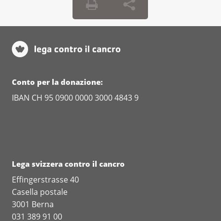
Conto per la donazione:
IBAN CH 95 0900 0000 3000 4843 9
Lega svizzera contro il cancro
Effingerstrasse 40
Casella postale
3001 Berna
031 389 91 00