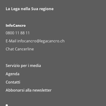
La Lega nella Sua regione
InfoCancro
0800 11 88 11
E-Mail
infocancro@legacancro.ch
Chat
Cancerline
Servizio per i media
Agenda
Contatti
Abbonarsi alla newsletter