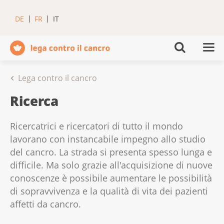
DE
FR
IT
Lega contro il cancro
Ricerca
Ricercatrici e ricercatori di tutto il mondo
lavorano con instancabile impegno allo studio
del cancro. La strada si presenta spesso lunga e
difficile. Ma solo grazie all'acquisizione di nuove
conoscenze è possibile aumentare le possibilità
di sopravvivenza e la qualità di vita dei pazienti
affetti da cancro.