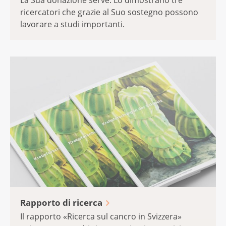
La Sua donazione serve. Lo dimostrano tre
ricercatori che grazie al Suo sostegno possono
lavorare a studi importanti.
Rapporto di ricerca
Il rapporto «Ricerca sul cancro in Svizzera»