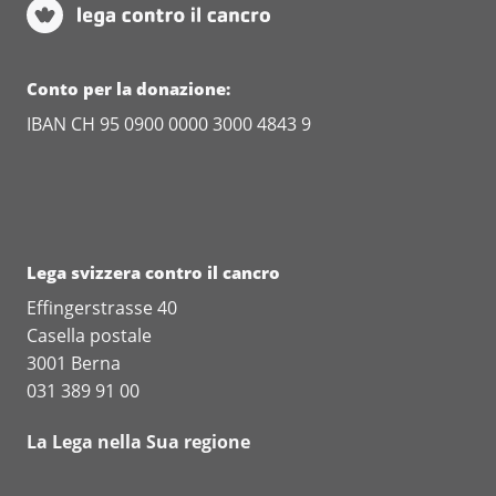
Conto per la donazione:
IBAN CH 95 0900 0000 3000 4843 9
Lega svizzera contro il cancro
Effingerstrasse 40
Casella postale
3001 Berna
031 389 91 00
La Lega nella Sua regione