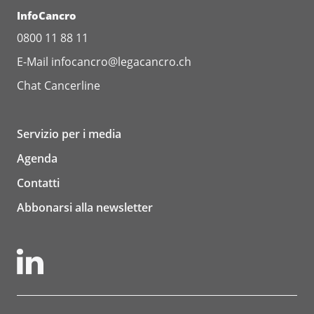
InfoCancro
0800 11 88 11
E-Mail
infocancro@legacancro.ch
Chat
Cancerline
Servizio per i media
Agenda
Contatti
Abbonarsi alla newsletter