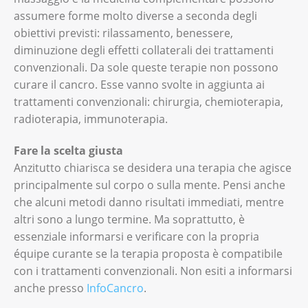
assumere forme molto diverse a seconda degli
obiettivi previsti: rilassamento, benessere,
diminuzione degli effetti collaterali dei trattamenti
convenzionali. Da sole queste terapie non possono
curare il cancro. Esse vanno svolte in aggiunta ai
trattamenti convenzionali: chirurgia, chemioterapia,
radioterapia, immunoterapia.
Fare la scelta giusta
Anzitutto chiarisca se desidera una terapia che agisce
principalmente sul corpo o sulla mente. Pensi anche
che alcuni metodi danno risultati immediati, mentre
altri sono a lungo termine. Ma soprattutto, è
essenziale informarsi e verificare con la propria
équipe curante se la terapia proposta è compatibile
con i trattamenti convenzionali. Non esiti a informarsi
anche presso
InfoCancro
.