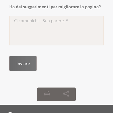
Ha dei suggerimenti per migliorare la pagina?