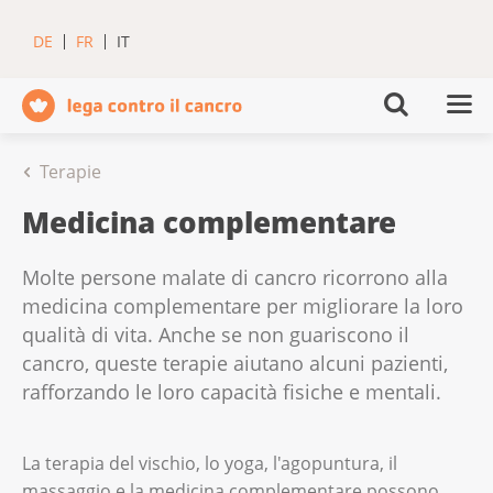
DE
FR
IT
Terapie
Medicina complementare
Molte persone malate di cancro ricorrono alla
medicina complementare per migliorare la loro
qualità di vita. Anche se non guariscono il
cancro, queste terapie aiutano alcuni pazienti,
rafforzando le loro capacità fisiche e mentali.
La terapia del vischio, lo yoga, l'agopuntura, il
massaggio e la medicina complementare possono