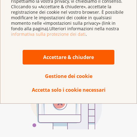
rispettiamo la vostra privacy, vi chiediamo il consenso.
parte dell’assicuratore prima di iniziare il
Cliccando su «Accettare & chiudere», accettate la
trattamento.
registrazione dei cookie nel vostro browser. È possibile
modificare le impostazioni dei cookie in qualsiasi
momento nelle «Impostazioni sulla privacy» (link in
fondo alla pagina).Ulteriori informazioni nella nostra
informativa sulla protezione dei dati
.
Accettare & chiudere
Gestione dei cookie
Accetta solo i cookie necessari