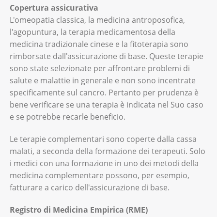
Copertura assicurativa
L'omeopatia classica, la medicina antroposofica,
l'agopuntura, la terapia medicamentosa della
medicina tradizionale cinese e la fitoterapia sono
rimborsate dall'assicurazione di base. Queste terapie
sono state selezionate per affrontare problemi di
salute e malattie in generale e non sono incentrate
specificamente sul cancro. Pertanto per prudenza è
bene verificare se una terapia è indicata nel Suo caso
e se potrebbe recarle beneficio.
Le terapie complementari sono coperte dalla cassa
malati, a seconda della formazione dei terapeuti. Solo
i medici con una formazione in uno dei metodi della
medicina complementare possono, per esempio,
fatturare a carico dell'assicurazione di base.
Registro di Medicina Empirica (RME)