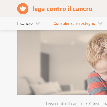
Il cancro
Consulenza e sostegno
Lega contro il cancro
Consulenz