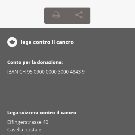
Conto per la donazione:
IBAN CH 95 0900 0000 3000 4843 9
Lega svizzera contro il cancro
Effingerstrasse 40
Casella postale