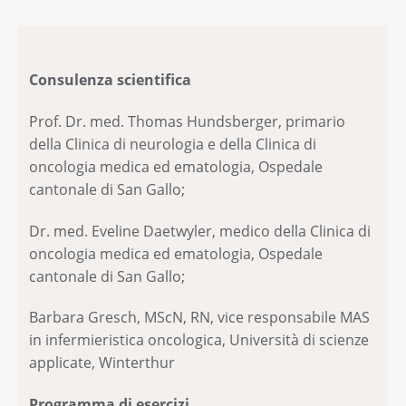
Consulenza scientifica
Prof. Dr. med. Thomas Hundsberger, primario
della Clinica di neurologia e della Clinica di
oncologia medica ed ematologia, Ospedale
cantonale di San Gallo;
Dr. med. Eveline Daetwyler, medico della Clinica di
oncologia medica ed ematologia, Ospedale
cantonale di San Gallo;
Barbara Gresch, MScN, RN, vice responsabile MAS
in infermieristica oncologica, Università di scienze
applicate, Winterthur
Programma di esercizi