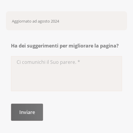
Aggiornato ad agosto 2024
Ha dei suggerimenti per migliorare la pagina?