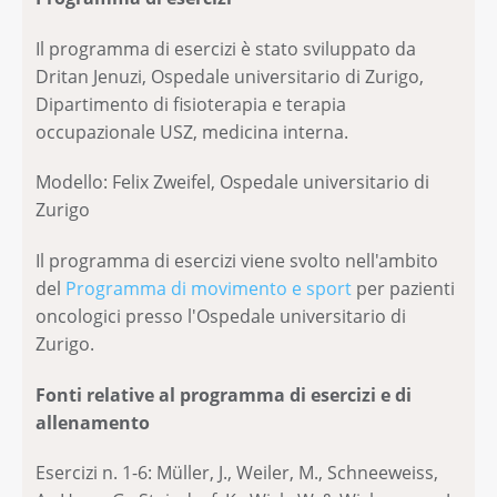
Il programma di esercizi è stato sviluppato da
Dritan Jenuzi, Ospedale universitario di Zurigo,
Dipartimento di fisioterapia e terapia
occupazionale USZ, medicina interna.
Modello: Felix Zweifel, Ospedale universitario di
Zurigo
Il programma di esercizi viene svolto nell'ambito
del
Programma di movimento e sport
per pazienti
oncologici presso l'Ospedale universitario di
Zurigo.
Fonti relative al programma di esercizi e di
allenamento
Esercizi n. 1-6: Müller, J., Weiler, M., Schneeweiss,