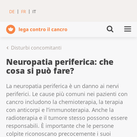
DE
FR
IT
Disturbi concomitanti
Neuropatia periferica: che
cosa si può fare?
La neuropatia periferica è un danno ai nervi
periferici. Le cause più comuni nei pazienti con
cancro includono la chemioterapia, la terapia
con anticorpi e l’immunoterapia. Anche la
radioterapia e il tumore stesso possono essere
responsabili. È importante che le persone
colpite riconoscano precocemente i suoi