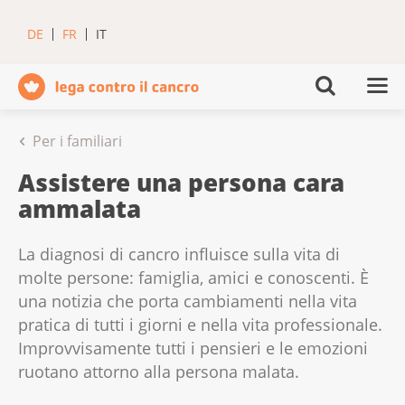
DE
FR
IT
Per i familiari
Assistere una persona cara
ammalata
La diagnosi di cancro influisce sulla vita di
molte persone: famiglia, amici e conoscenti. È
una notizia che porta cambiamenti nella vita
pratica di tutti i giorni e nella vita professionale.
Improvvisamente tutti i pensieri e le emozioni
ruotano attorno alla persona malata.