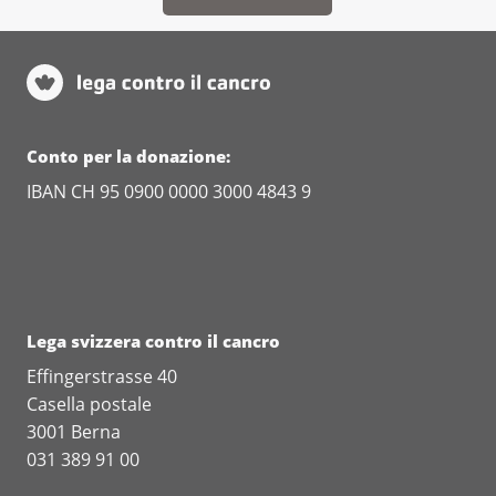
Conto per la donazione:
IBAN CH 95 0900 0000 3000 4843 9
Lega svizzera contro il cancro
Effingerstrasse 40
Casella postale
3001 Berna
031 389 91 00