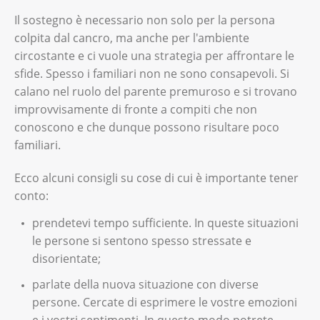
Il sostegno è necessario non solo per la persona
colpita dal cancro, ma anche per l'ambiente
circostante e ci vuole una strategia per affrontare le
sfide. Spesso i familiari non ne sono consapevoli. Si
calano nel ruolo del parente premuroso e si trovano
improvvisamente di fronte a compiti che non
conoscono e che dunque possono risultare poco
familiari.
Ecco alcuni consigli su cose di cui è importante tener
conto:
prendetevi tempo sufficiente. In queste situazioni
le persone si sentono spesso stressate e
disorientate;
parlate della nuova situazione con diverse
persone. Cercate di esprimere le vostre emozioni