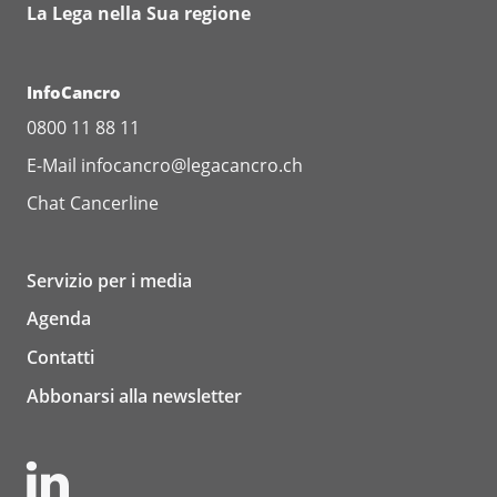
La Lega nella Sua regione
InfoCancro
0800 11 88 11
E-Mail
infocancro@legacancro.ch
Chat
Cancerline
Servizio per i media
Agenda
Contatti
Abbonarsi alla newsletter