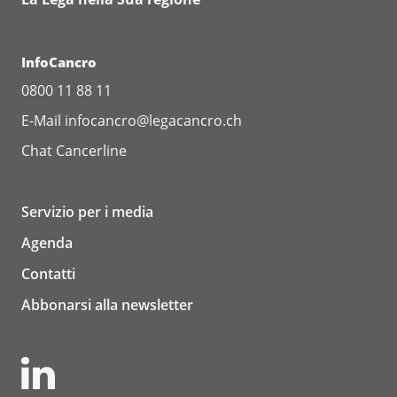
InfoCancro
0800 11 88 11
E-Mail
infocancro@legacancro.ch
Chat
Cancerline
Servizio per i media
Agenda
Contatti
Abbonarsi alla newsletter