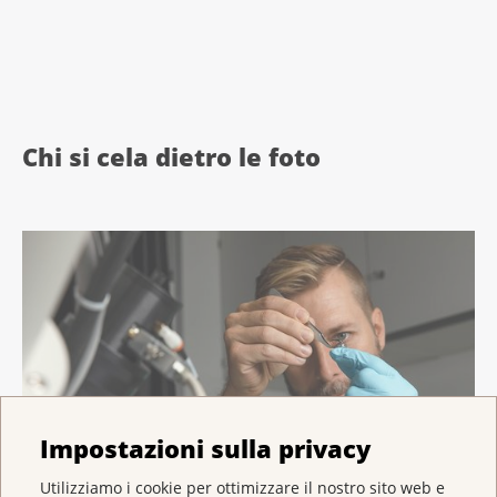
Chi si cela dietro le foto
Impostazioni sulla privacy
Utilizziamo i cookie per ottimizzare il nostro sito web e