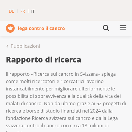
DE
FR
IT
Pubblicazioni
Rapporto di ricerca
Il rapporto «Ricerca sul cancro in Svizzera» spiega
come molti ricercatori e ricercatrici lavorino
instancabilmente per migliorare ulteriormente le
possibilità di sopravvivenza e la qualità della vita dei
malati di cancro. Non da ultimo grazie ai 62 progetti di
ricerca e borse di studio finanziati nel 2024 dalla
fondazione Ricerca svizzera sul cancro e dalla Lega
svizzera contro il cancro con circa 18 milioni di