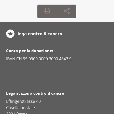
Conto per la donazione:
IBAN CH 95 0900 0000 3000 4843 9
Lega svizzera contro il cancro
Effingerstrasse 40
Casella postale
3001 Berna