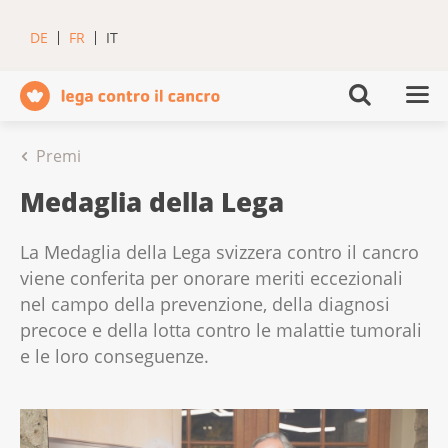
DE
FR
IT
Premi
Medaglia della Lega
La Medaglia della Lega svizzera contro il cancro
viene conferita per onorare meriti eccezionali
nel campo della prevenzione, della diagnosi
precoce e della lotta contro le malattie tumorali
e le loro conseguenze.