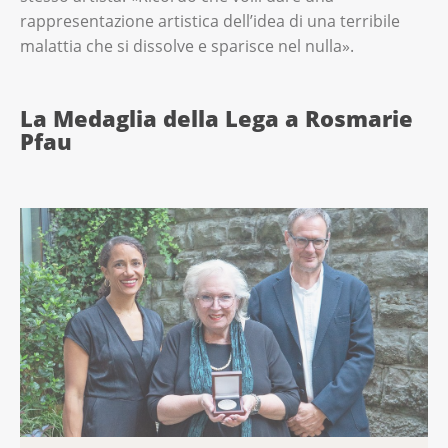
rappresentazione artistica dell’idea di una terribile
malattia che si dissolve e sparisce nel nulla».
La Medaglia della Lega a Rosmarie
Pfau