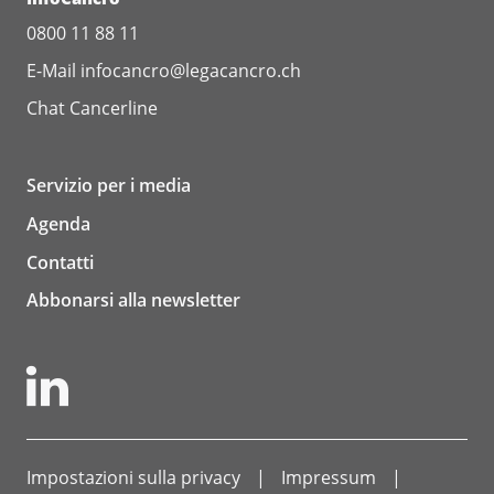
0800 11 88 11
E-Mail
infocancro@legacancro.ch
Chat
Cancerline
Servizio per i media
Agenda
Contatti
Abbonarsi alla newsletter
Impostazioni sulla privacy
Impressum