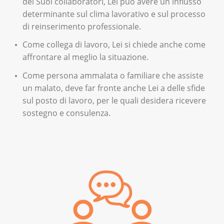
dei Suoi collaboratori, Lei può avere un influsso
determinante sul clima lavorativo e sul processo
di reinserimento professionale.
Come collega di lavoro, Lei si chiede anche come
affrontare al meglio la situazione.
Come persona ammalata o familiare che assiste
un malato, deve far fronte anche Lei a delle sfide
sul posto di lavoro, per le quali desidera ricevere
sostegno e consulenza.