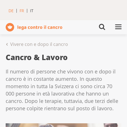
DE
FR
IT
Vivere con e dopo il cancro
Cancro & Lavoro
Il numero di persone che vivono con e dopo il
cancro è in costante aumento. In questo
momento in tutta la Svizzera ci sono circa 70
000 persone in età lavorativa che hanno un
cancro. Dopo le terapie, tuttavia, due terzi delle
persone colpite rientrano sul posto di lavoro.