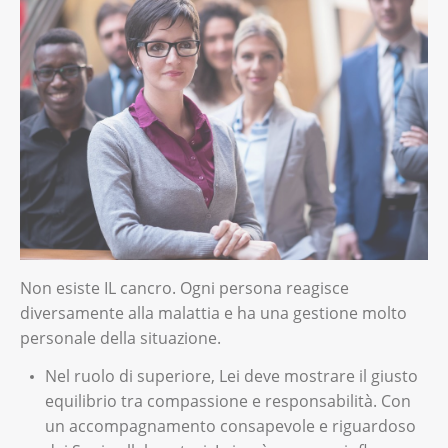
Non esiste IL cancro. Ogni persona reagisce
diversamente alla malattia e ha una gestione molto
personale della situazione.
Nel ruolo di superiore, Lei deve mostrare il giusto
equilibrio tra compassione e responsabilità. Con
un accompagnamento consapevole e riguardoso