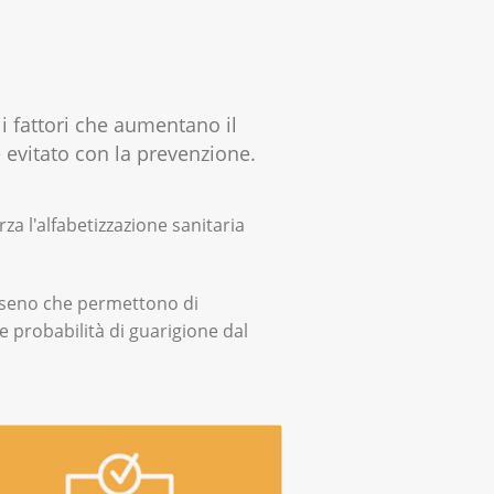
 i fattori che aumentano il
e evitato con la prevenzione.
za l'alfabetizzazione sanitaria
l seno che permettono di
e probabilità di guarigione dal