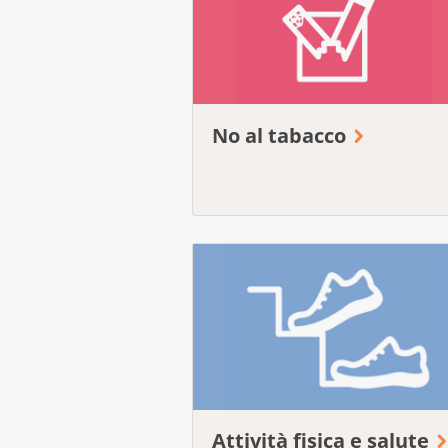
No al tabacco
Attività fisica e salute