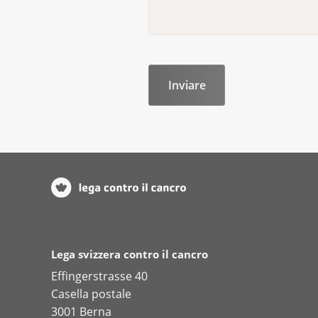
Lega svizzera contro il cancro
Effingerstrasse 40
Casella postale
3001 Berna