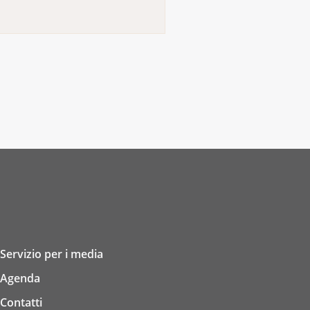
Servizio per i media
Agenda
Contatti