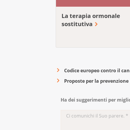
La terapia ormonale
sostitutiva
Codice europeo contro il can
Proposte per la prevenzione
Ha dei suggerimenti per migli