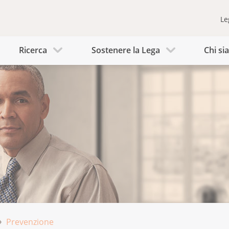
Le
Ricerca
Sostenere la Lega
Chi s
Prevenzione