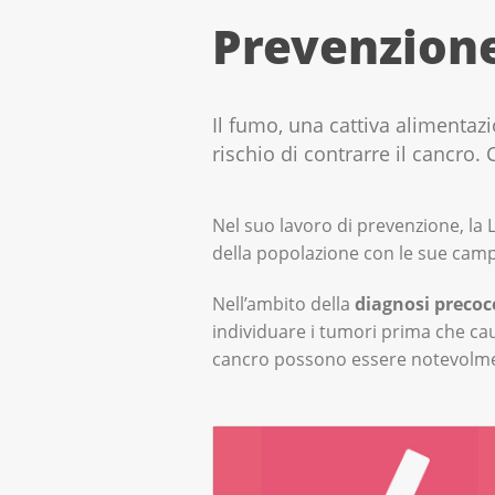
Prevenzion
Il fumo, una cattiva alimentazi
rischio di contrarre il cancro
Nel suo lavoro di prevenzione, la L
della popolazione con le sue cam
Nell’ambito della
diagnosi precoc
individuare i tumori prima che cau
cancro possono essere notevolm