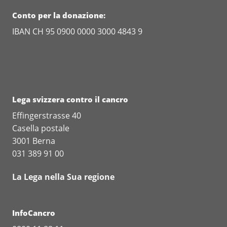
Conto per la donazione:
IBAN CH 95 0900 0000 3000 4843 9
Lega svizzera contro il cancro
Effingerstrasse 40
Casella postale
3001 Berna
031 389 91 00
La Lega nella Sua regione
InfoCancro