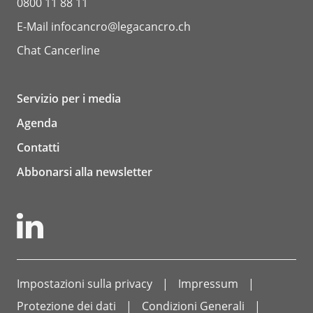
0800 11 88 11
E-Mail
infocancro@legacancro.ch
Chat
Cancerline
Servizio per i media
Agenda
Contatti
Abbonarsi alla newsletter
Impostazioni sulla privacy
Impressum
Protezione dei dati
Condizioni Generali