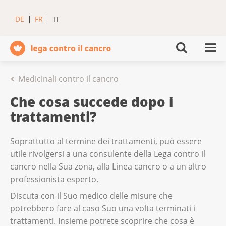
DE
FR
IT
Medicinali contro il cancro
Che cosa succede dopo i
trattamenti?
Soprattutto al termine dei trattamenti, può essere
utile rivolgersi a una consulente della Lega contro il
cancro nella Sua zona, alla Linea cancro o a un altro
professionista esperto.
Discuta con il Suo medico delle misure che
potrebbero fare al caso Suo una volta terminati i
trattamenti. Insieme potrete scoprire che cosa è