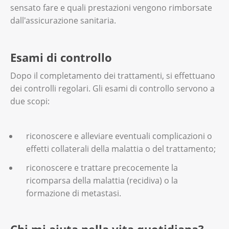
sensato fare e quali prestazioni vengono rimborsate
dall'assicurazione sanitaria.
Esami di controllo
Dopo il completamento dei trattamenti, si effettuano
dei controlli regolari. Gli esami di controllo servono a
due scopi:
riconoscere e alleviare eventuali complicazioni o
effetti collaterali della malattia o del trattamento;
riconoscere e trattare precocemente la
ricomparsa della malattia (recidiva) o la
formazione di metastasi.