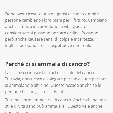
Dopo aver ricevuto una diagnosi di cancro, molte
persone cambiano i loro piani per il futuro. Cambiano
anche il modo in cui vedono la vita. Queste
considerazioni possono portare ordine. Possono
però anche causare sensi di colpa e incertezza.
Inoltre, possono creare aspettative non reali.
Perché ci si ammala di cancro?
La scienza conosce i fattori di rischio del cancro.
Tuttavia, non riesce a spiegare perché alcune persone
si ammalano e altre no. Questo accade anche se le
persone hanno gli stessi rischi.
Tutti possono ammalarsi di cancro. Anche chi ha uno
stile di vita sano può ammalarsi. Questo vale anche
per i giovani.