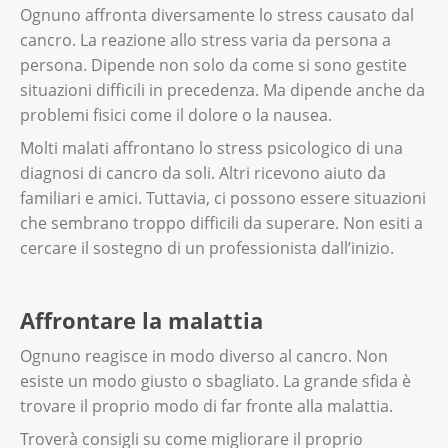
Ognuno affronta diversamente lo stress causato dal
cancro. La reazione allo stress varia da persona a
persona. Dipende non solo da come si sono gestite
situazioni difficili in precedenza. Ma dipende anche da
problemi fisici come il dolore o la nausea.
Molti malati affrontano lo stress psicologico di una
diagnosi di cancro da soli. Altri ricevono aiuto da
familiari e amici. Tuttavia, ci possono essere situazioni
che sembrano troppo difficili da superare. Non esiti a
cercare il sostegno di un professionista dall’inizio.
Affrontare la malattia
Ognuno reagisce in modo diverso al cancro. Non
esiste un modo giusto o sbagliato. La grande sfida è
trovare il proprio modo di far fronte alla malattia.
Troverà consigli su come migliorare il proprio