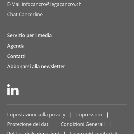
E-Mail
infocancro@legacancro.ch
Chat
Cancerline
Servizio per i media
Agenda
Contatti
Abbonarsi alla newsletter
Impostazioni sulla privacy
Impressum
Protezione dei dati
Condizioni Generali
Politica delle donazioni
Linee guida editoriali