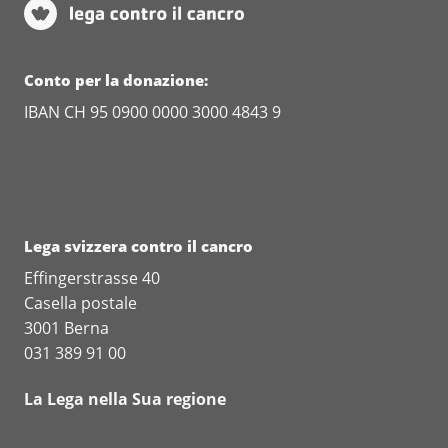
Conto per la donazione:
IBAN CH 95 0900 0000 3000 4843 9
Lega svizzera contro il cancro
Effingerstrasse 40
Casella postale
3001 Berna
031 389 91 00
La Lega nella Sua regione