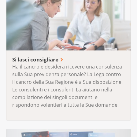
Si lasci consigliare
Ha il cancro e desidera ricevere una consulenza
sulla Sua previdenza personale? La Lega contro
il cancro della Sua Regione è a Sua disposizione.
Le consulenti e i consulenti La aiutano nella
compilazione dei singoli documenti e
rispondono volentieri a tutte le Sue domande.