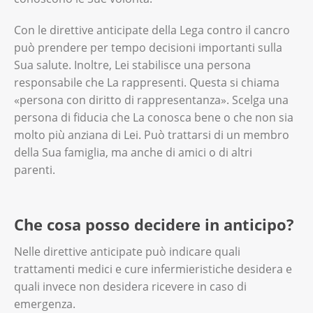
Con le direttive anticipate della Lega contro il cancro
può prendere per tempo decisioni importanti sulla
Sua salute. Inoltre, Lei stabilisce una persona
responsabile che La rappresenti. Questa si chiama
«persona con diritto di rappresentanza». Scelga una
persona di fiducia che La conosca bene o che non sia
molto più anziana di Lei. Può trattarsi di un membro
della Sua famiglia, ma anche di amici o di altri
parenti.
Che cosa posso decidere in anticipo?
Nelle direttive anticipate può indicare quali
trattamenti medici e cure infermieristiche desidera e
quali invece non desidera ricevere in caso di
emergenza.