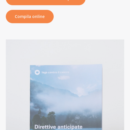
Compila online