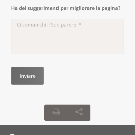
Ha dei suggerimenti per migliorare la pagina?