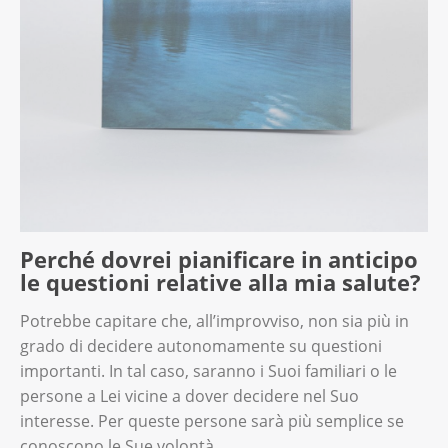
Perché dovrei pianificare in anticipo
le questioni relative alla mia salute?
Potrebbe capitare che, all’improvviso, non sia più in
grado di decidere autonomamente su questioni
importanti. In tal caso, saranno i Suoi familiari o le
persone a Lei vicine a dover decidere nel Suo
interesse. Per queste persone sarà più semplice se
conoscono le Sue volontà.