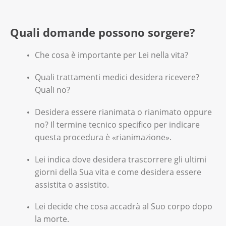
Quali domande possono sorgere?
Che cosa è importante per Lei nella vita?
Quali trattamenti medici desidera ricevere?
Quali no?
Desidera essere rianimata o rianimato oppure
no? Il termine tecnico specifico per indicare
questa procedura è «rianimazione».
Lei indica dove desidera trascorrere gli ultimi
giorni della Sua vita e come desidera essere
assistita o assistito.
Lei decide che cosa accadrà al Suo corpo dopo
la morte.