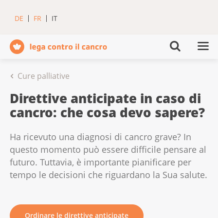
DE
FR
IT
Cure palliative
Direttive anticipate in caso di
cancro: che cosa devo sapere?
Ha ricevuto una diagnosi di cancro grave? In
questo momento può essere difficile pensare al
futuro. Tuttavia, è importante pianificare per
tempo le decisioni che riguardano la Sua salute.
Ordinare le direttive anticipate