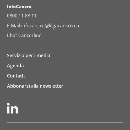
InfoCancro
0800 11 88 11
E-Mail
infocancro@legacancro.ch
Chat
Cancerline
Servizio per i media
Agenda
Contatti
Abbonarsi alla newsletter