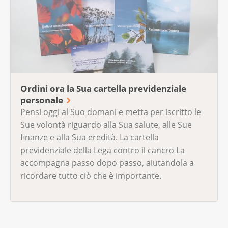
Ordini ora la Sua cartella previdenziale
personale
Pensi oggi al Suo domani e metta per iscritto le
Sue volontà riguardo alla Sua salute, alle Sue
finanze e alla Sua eredità. La cartella
previdenziale della Lega contro il cancro La
accompagna passo dopo passo, aiutandola a
ricordare tutto ciò che è importante.