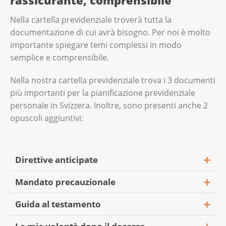
Nella cartella previdenziale troverà tutta la
documentazione di cui avrà bisogno. Per noi è molto
importante spiegare temi complessi in modo
semplice e comprensibile.
Nella nostra cartella previdenziale trova i 3 documenti
più importanti per la pianificazione previdenziale
personale in Svizzera. Inoltre, sono presenti anche 2
opuscoli aggiuntivi:
Direttive anticipate
Mandato precauzionale
Guida al testamento