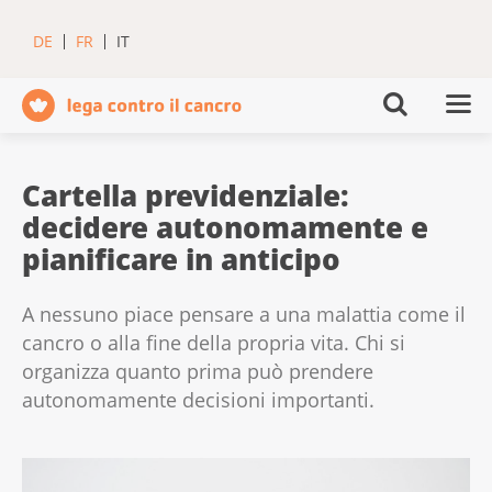
DE
FR
IT
Cartella previdenziale:
decidere autonomamente e
pianificare in anticipo
A nessuno piace pensare a una malattia come il
cancro o alla fine della propria vita. Chi si
organizza quanto prima può prendere
autonomamente decisioni importanti.