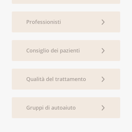
Professionisti
Consiglio dei pazienti
Qualità del trattamento
Gruppi di autoaiuto