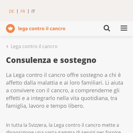
DE
FR
IT
Lega contro il cancro
Consulenza e sostegno
La Lega contro il cancro offre sostegno a chi è
affetto dalla malattia e ai loro familiari. Li aiuta
a convivere con il cancro, a comprenderne gli
effetti e a integrarlo nella vita quotidiana, tra
famiglia, lavoro e tempo libero.
In tutta la Svizzera, la Lega contro il cancro mette a
disposizione una vasta gamma di servizi per fornire