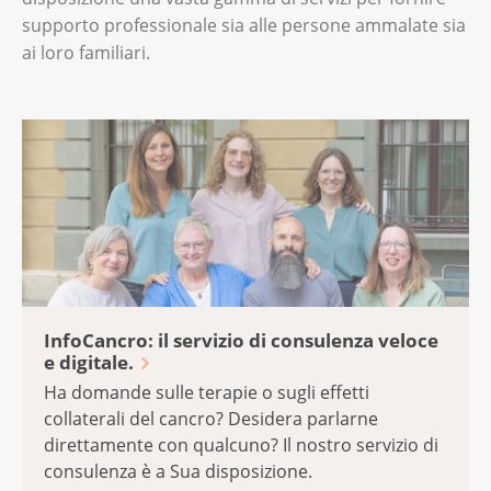
supporto professionale sia alle persone ammalate sia
ai loro familiari.
InfoCancro: il servizio di consulenza veloce
e digitale.
Ha domande sulle terapie o sugli effetti
collaterali del cancro? Desidera parlarne
direttamente con qualcuno? Il nostro servizio di
consulenza è a Sua disposizione.