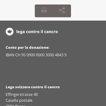
Conto per la donazione:
IBAN CH 95 0900 0000 3000 4843 9
Lega svizzera contro il cancro
Effingerstrasse 40
Casella postale