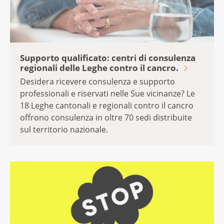
Supporto qualificato: centri di consulenza
regionali delle Leghe contro il cancro.
Desidera ricevere consulenza e supporto
professionali e riservati nelle Sue vicinanze? Le
18 Leghe cantonali e regionali contro il cancro
offrono consulenza in oltre 70 sedi distribuite
sul territorio nazionale.