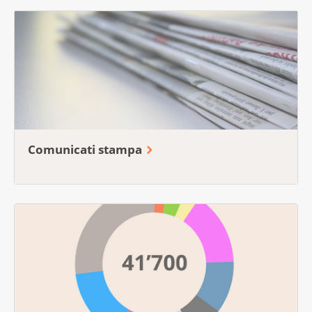
Comunicati stampa