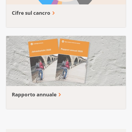
Cifre sul cancro
Rapporto annuale