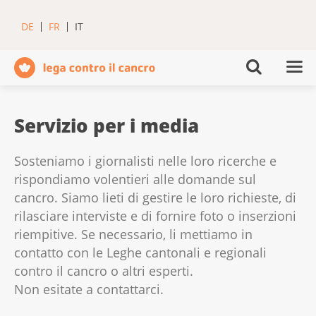
DE
FR
IT
Servizio per i media
Sosteniamo i giornalisti nelle loro ricerche e
rispondiamo volentieri alle domande sul
cancro. Siamo lieti di gestire le loro richieste, di
rilasciare interviste e di fornire foto o inserzioni
riempitive. Se necessario, li mettiamo in
contatto con le Leghe cantonali e regionali
contro il cancro o altri esperti.
Non esitate a contattarci.