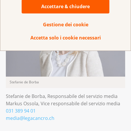
Accettare & chiudere
Gestione dei cookie
Accetta solo i cookie necessari
Stefanie de Borba
Stefanie de Borba, Responsabile del servizio media
Markus Ossola, Vice responsabile del servizio media
031 389 94 01
media@legacancro.ch