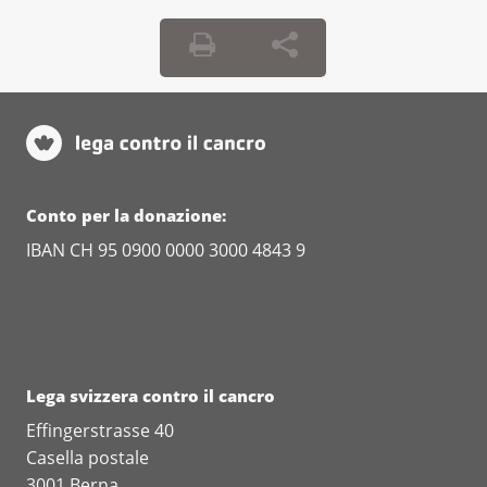
Conto per la donazione:
IBAN CH 95 0900 0000 3000 4843 9
Lega svizzera contro il cancro
Effingerstrasse 40
Casella postale
3001 Berna