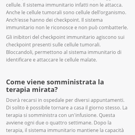
cellule. Il sistema immunitario infatti non le attacca.
Anche le cellule tumorali sono cellule dell'organismo.
Anch'esse hanno dei checkpoint. Il sistema
immunitario non le riconosce e non può combatterle.
Gli inibitori del checkpoint immunitario agiscono sui
checkpoint presenti sulle cellule tumorali.
Bloccandoli, permettono al sistema immunitario di
identificare e attaccare le cellule malate.
Come viene somministrata la
terapia mirata?
Dovrà recarsi in ospedale per diversi appuntamenti.
Di solito è possibile tornare a casa il giorno stesso. La
terapia si somministra con un'infusione. Questa
avviene ogni due o quattro settimane. Dopo la
terapia, il sistema immunitario mantiene la capacità