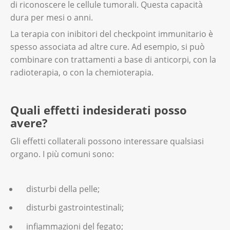
di riconoscere le cellule tumorali. Questa capacità
dura per mesi o anni.
La terapia con inibitori del checkpoint immunitario è
spesso associata ad altre cure. Ad esempio, si può
combinare con trattamenti a base di anticorpi, con la
radioterapia, o con la chemioterapia.
Quali effetti indesiderati posso
avere?
Gli effetti collaterali possono interessare qualsiasi
organo. I più comuni sono:
disturbi della pelle;
disturbi gastrointestinali;
infiammazioni del fegato;