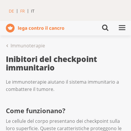
DE
FR
IT
Immunoterapie
Inibitori del checkpoint
immunitario
Le immunoterapie aiutano il sistema immunitario a
combattere il tumore.
Come funzionano?
Le cellule del corpo presentano dei checkpoint sulla
loro superficie. Queste caratteristiche proteggono le