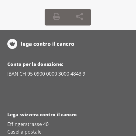
Conto per la donazione:
IBAN CH 95 0900 0000 3000 4843 9
Lega svizzera contro il cancro
Effingerstrasse 40
Casella postale