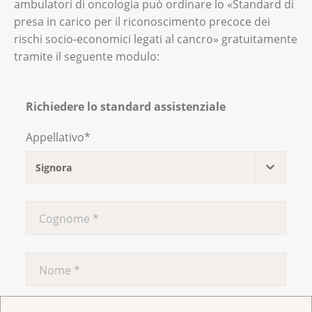
ambulatori di oncologia può ordinare lo «Standard di
presa in carico per il riconoscimento precoce dei
rischi socio-economici legati al cancro» gratuitamente
tramite il seguente modulo:
Richiedere lo standard assistenziale
Appellativo
*