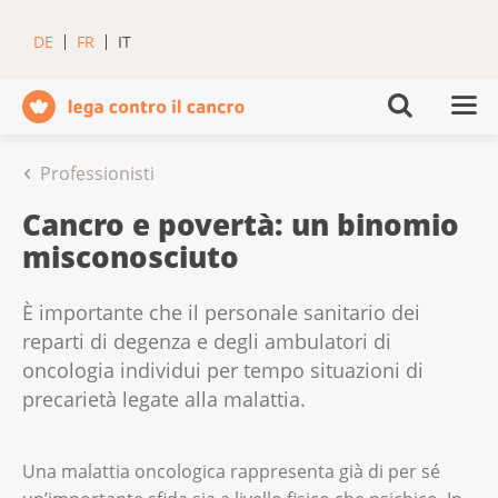
DE
FR
IT
Professionisti
Cancro e povertà: un binomio
misconosciuto
È importante che il personale sanitario dei
reparti di degenza e degli ambulatori di
oncologia individui per tempo situazioni di
precarietà legate alla malattia.
Una malattia oncologica rappresenta già di per sé