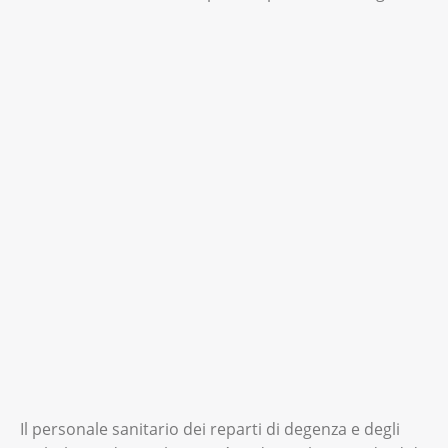
Il personale sanitario dei reparti di degenza e degli