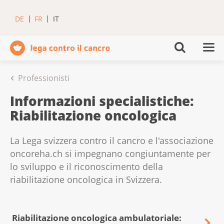
DE
FR
IT
Professionisti
Informazioni specialistiche:
Riabilitazione oncologica
La Lega svizzera contro il cancro e l'associazione
oncoreha.ch si impegnano congiuntamente per
lo sviluppo e il riconoscimento della
riabilitazione oncologica in Svizzera.
Riabilitazione oncologica ambulatoriale: