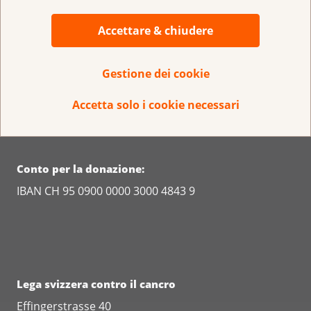
oncologica
Accettare & chiudere
Gestione dei cookie
Accetta solo i cookie necessari
Conto per la donazione:
IBAN CH 95 0900 0000 3000 4843 9
Lega svizzera contro il cancro
Effingerstrasse 40