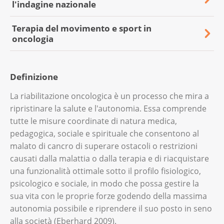
l'indagine nazionale
Terapia del movimento e sport in
oncologia
Definizione
La riabilitazione oncologica è un processo che mira a
ripristinare la salute e l'autonomia. Essa comprende
tutte le misure coordinate di natura medica,
pedagogica, sociale e spirituale che consentono al
malato di cancro di superare ostacoli o restrizioni
causati dalla malattia o dalla terapia e di riacquistare
una funzionalità ottimale sotto il profilo fisiologico,
psicologico e sociale, in modo che possa gestire la
sua vita con le proprie forze godendo della massima
autonomia possibile e riprendere il suo posto in seno
alla società (Eberhard 2009).