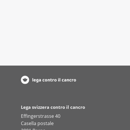
Lega svizzera contro il cancro
Effingerstrasse 40
Casella postale