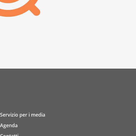
Servizio per i media
Agenda
Contatti