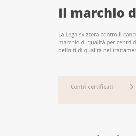
Il marchio d
La Lega svizzera contro il can
marchio di qualità per centri d
definiti di qualità nel trattam
Centri certificati