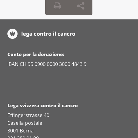
Conto per la donazione:
IBAN CH 95 0900 0000 3000 4843 9
Lega svizzera contro il cancro
Effingerstrasse 40
Casella postale
3001 Berna