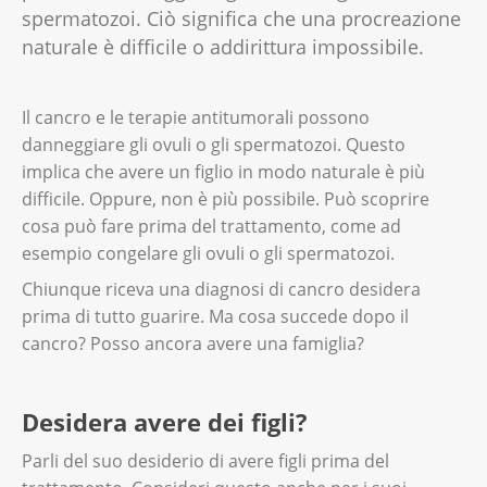
spermatozoi. Ciò significa che una procreazione
naturale è difficile o addirittura impossibile.
Il cancro e le terapie antitumorali possono
danneggiare gli ovuli o gli spermatozoi. Questo
implica che avere un figlio in modo naturale è più
difficile. Oppure, non è più possibile. Può scoprire
cosa può fare prima del trattamento, come ad
esempio congelare gli ovuli o gli spermatozoi.
Chiunque riceva una diagnosi di cancro desidera
prima di tutto guarire. Ma cosa succede dopo il
cancro? Posso ancora avere una famiglia?
Desidera avere dei figli?
Parli del suo desiderio di avere figli prima del