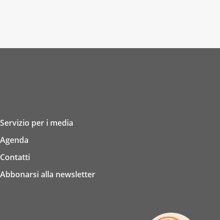
Servizio per i media
Agenda
Contatti
Abbonarsi alla newsletter