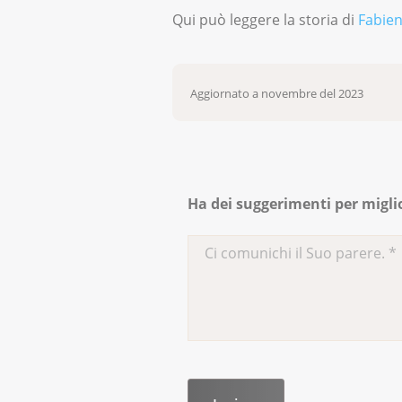
Qui può leggere la storia di
Fabien
Aggiornato a novembre del 2023
Ha dei suggerimenti per migli