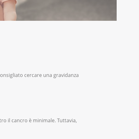
consigliato cercare una gravidanza
tro il cancro è minimale. Tuttavia,