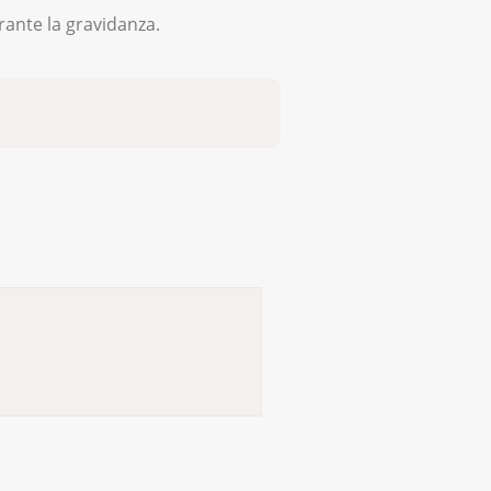
rante la gravidanza.