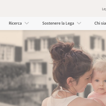
Le
Ricerca
Sostenere la Lega
Chi s