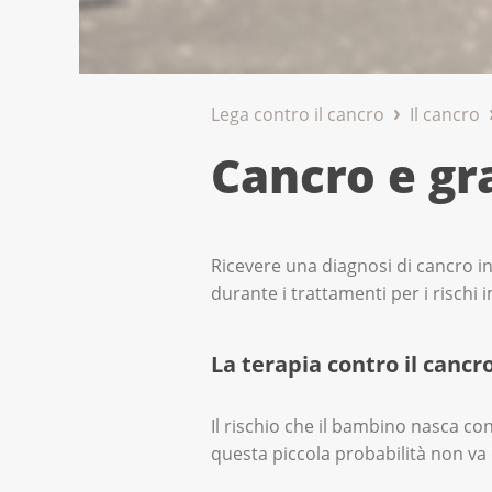
Lega contro il cancro
Il cancro
Cancro e gr
Ricevere una diagnosi di cancro i
durante i trattamenti per i rischi i
La terapia contro il canc
Il rischio che il bambino nasca con
questa piccola probabilità non va 