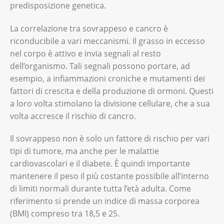
predisposizione genetica.
La correlazione tra sovrappeso e cancro è
riconducibile a vari meccanismi. Il grasso in eccesso
nel corpo è attivo e invia segnali al resto
dell’organismo. Tali segnali possono portare, ad
esempio, a infiammazioni croniche e mutamenti dei
fattori di crescita e della produzione di ormoni. Questi
a loro volta stimolano la divisione cellulare, che a sua
volta accresce il rischio di cancro.
Il sovrappeso non è solo un fattore di rischio per vari
tipi di tumore, ma anche per le malattie
cardiovascolari e il diabete. È quindi importante
mantenere il peso il più costante possibile all’interno
di limiti normali durante tutta l’età adulta. Come
riferimento si prende un indice di massa corporea
(BMI) compreso tra 18,5 e 25.