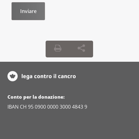
Conto per la donazione:
IBAN CH 95 0900 0000 3000 4843 9