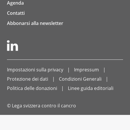
Agenda
Contatti
Abbonarsi alla newsletter
Impostazioni sulla privacy
Impressum
Protezione dei dati
Condizioni Generali
Politica delle donazioni
Linee guida editoriali
© Lega svizzera contro il cancro