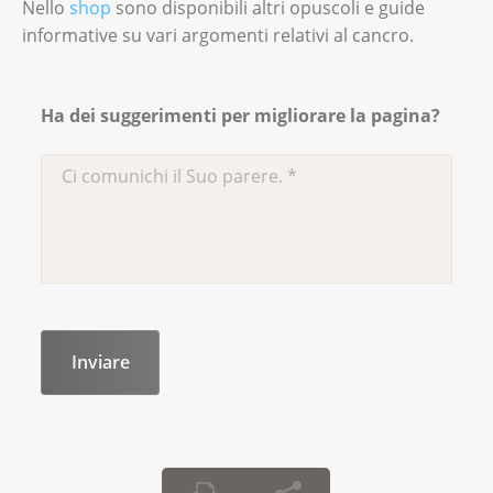
Nello
shop
sono disponibili altri opuscoli e guide
informative su vari argomenti relativi al cancro.
Ha dei suggerimenti per migliorare la pagina?