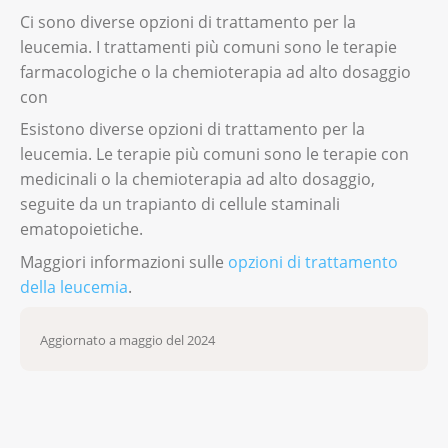
Ci sono diverse opzioni di trattamento per la
leucemia. I trattamenti più comuni sono le terapie
farmacologiche o la chemioterapia ad alto dosaggio
con
Esistono diverse opzioni di trattamento per la
leucemia. Le terapie più comuni sono le terapie con
medicinali o la chemioterapia ad alto dosaggio,
seguite da un trapianto di cellule staminali
ematopoietiche.
Maggiori informazioni sulle
opzioni di trattamento
della leucemia
.
Aggiornato a maggio del 2024