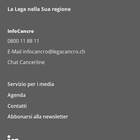
La Lega nella Sua regione
InfoCancro
0800 11 88 11
E-Mail
infocancro@legacancro.ch
Chat
Cancerline
Servizio per i media
Agenda
Contatti
Abbonarsi alla newsletter