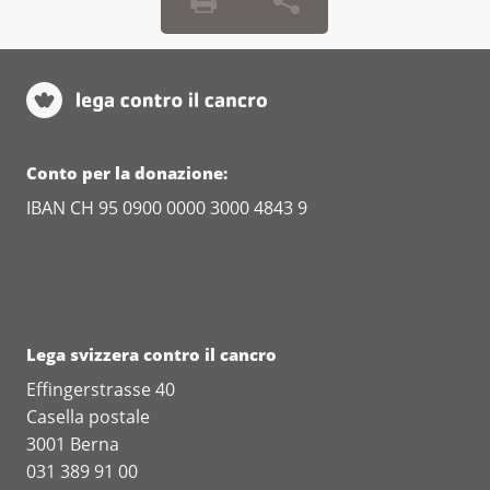
Conto per la donazione:
IBAN CH 95 0900 0000 3000 4843 9
Lega svizzera contro il cancro
Effingerstrasse 40
Casella postale
3001 Berna
031 389 91 00