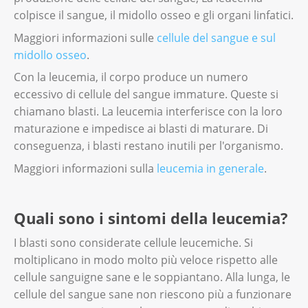
colpisce il sangue, il midollo osseo e gli organi linfatici.
Maggiori informazioni sulle
cellule del sangue e sul
midollo osseo
.
Con la leucemia, il corpo produce un numero
eccessivo di cellule del sangue immature. Queste si
chiamano blasti. La leucemia interferisce con la loro
maturazione e impedisce ai blasti di maturare. Di
conseguenza, i blasti restano inutili per l'organismo.
Maggiori informazioni sulla
leucemia in generale
.
Quali sono i sintomi della leucemia?
I blasti sono considerate cellule leucemiche. Si
moltiplicano in modo molto più veloce rispetto alle
cellule sanguigne sane e le soppiantano. Alla lunga, le
cellule del sangue sane non riescono più a funzionare