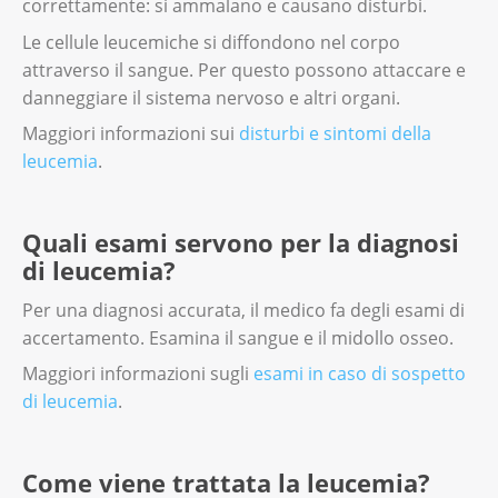
correttamente: si ammalano e causano disturbi.
Le cellule leucemiche si diffondono nel corpo
attraverso il sangue. Per questo possono attaccare e
danneggiare il sistema nervoso e altri organi.
Maggiori informazioni sui
disturbi e sintomi della
leucemia
.
Quali esami servono per la diagnosi
di leucemia?
Per una diagnosi accurata, il medico fa degli esami di
accertamento. Esamina il sangue e il midollo osseo.
Maggiori informazioni sugli
esami in caso di sospetto
di leucemia
.
Come viene trattata la leucemia?