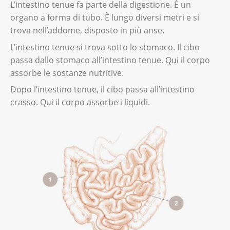
L’intestino tenue fa parte della digestione. È un
organo a forma di tubo. È lungo diversi metri e si
trova nell’addome, disposto in più anse.
L’intestino tenue si trova sotto lo stomaco. Il cibo
passa dallo stomaco all’intestino tenue. Qui il corpo
assorbe le sostanze nutritive.
Dopo l’intestino tenue, il cibo passa all’intestino
crasso. Qui il corpo assorbe i liquidi.