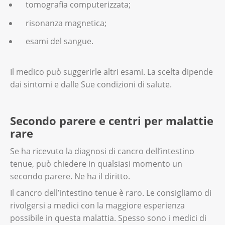
tomografia computerizzata;
risonanza magnetica;
esami del sangue.
Il medico può suggerirle altri esami. La scelta dipende
dai sintomi e dalle Sue condizioni di salute.
Secondo parere e centri per malattie
rare
Se ha ricevuto la diagnosi di cancro dell’intestino
tenue, può chiedere in qualsiasi momento un
secondo parere. Ne ha il diritto.
Il cancro dell’intestino tenue è raro. Le consigliamo di
rivolgersi a medici con la maggiore esperienza
possibile in questa malattia. Spesso sono i medici di