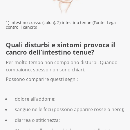
1) intestino crasso (colon), 2) intestino tenue (Fonte: Lega
contro il cancro)
Quali disturbi e sintomi provoca il
cancro dell’intestino tenue?
Per molto tempo non compaiono disturbi. Quando
compaiono, spesso non sono chiari.
Possono comparire questi segni:
dolore all’addome;
sangue nelle feci (possono apparire rosse o nere);
diarrea o stitichezza;