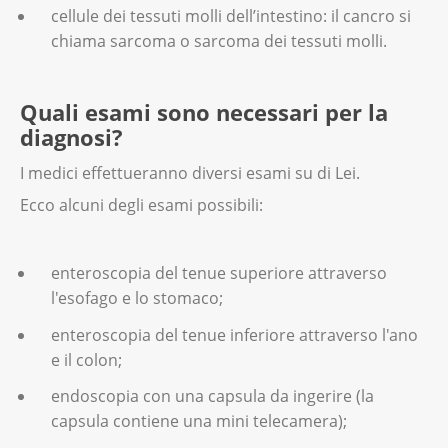
cellule dei tessuti molli dell’intestino: il cancro si
chiama sarcoma o sarcoma dei tessuti molli.
Quali esami sono necessari per la
diagnosi?
I medici effettueranno diversi esami su di Lei.
Ecco alcuni degli esami possibili:
enteroscopia del tenue superiore attraverso
l'esofago e lo stomaco;
enteroscopia del tenue inferiore attraverso l'ano
e il colon;
endoscopia con una capsula da ingerire (la
capsula contiene una mini telecamera);