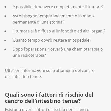
è possibile rimuovere completamente il tumore?
Avrò bisogno temporaneamente o in modo
permanente di una stomia?
Il tumore si è diffuso ai linfonodi o ad altri organi?
Quanto tempo dovrò restare in ospedale?
Dopo l’operazione riceverò una chemioterapia o
una radioterapia?
Ulteriori informazioni sui trattamenti del cancro
dell’intestino tenue.
Quali sono i fattori di rischio del
cancro dell’intestino tenue?
Esistono diversi fattori di rischio per il cancro