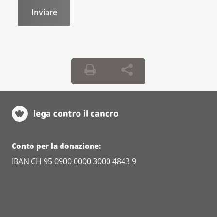
Conto per la donazione:
IBAN CH 95 0900 0000 3000 4843 9