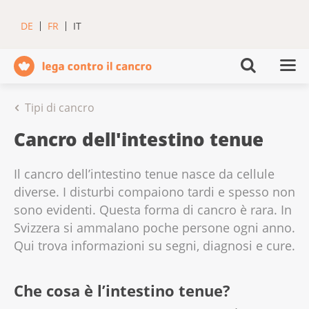
DE
FR
IT
Tipi di cancro
Cancro dell'intestino tenue
Il cancro dell’intestino tenue nasce da cellule
diverse. I disturbi compaiono tardi e spesso non
sono evidenti. Questa forma di cancro è rara. In
Svizzera si ammalano poche persone ogni anno.
Qui trova informazioni su segni, diagnosi e cure.
Che cosa è l’intestino tenue?