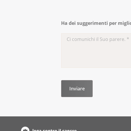
Ha dei suggerimenti per migli