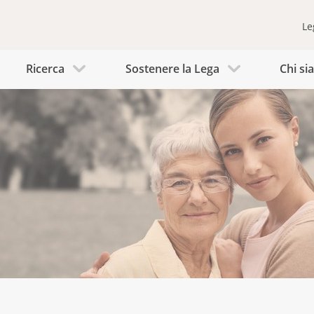
Le
Ricerca
Sostenere la Lega
Chi s