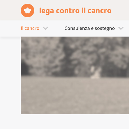
Il cancro
Consulenza e sostegno