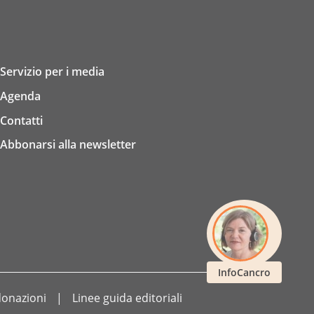
Servizio per i media
Agenda
Contatti
Abbonarsi alla newsletter
InfoCancro
 donazioni
Linee guida editoriali