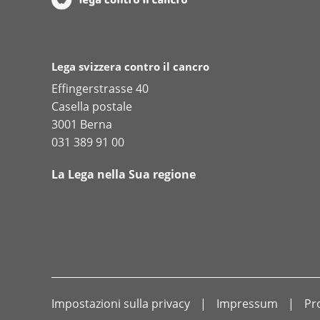
Lega svizzera contro il cancro
Effingerstrasse 40
Casella postale
3001 Berna
031 389 91 00
La Lega nella Sua regione
Impostazioni sulla privacy
Impressum
Pr