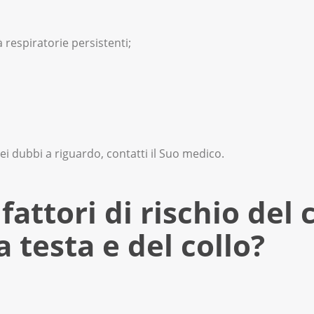
 respiratorie persistenti;
ei dubbi a riguardo, contatti il Suo medico.
fattori di rischio del
a testa e del collo?