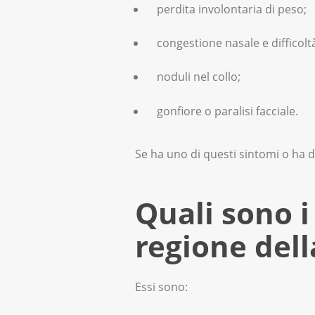
perdita involontaria di peso;
congestione nasale e difficoltà
noduli nel collo;
gonfiore o paralisi facciale.
Se ha uno di questi sintomi o ha d
Quali sono i 
regione dell
Essi sono: