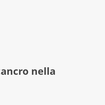
 cancro nella