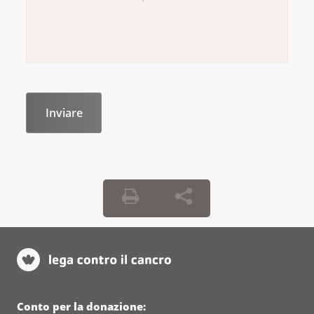
Conto per la donazione: