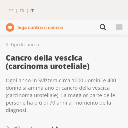
DE
FR
IT
Tipi di cancro
Cancro della vescica
(carcinoma uroteliale)
Ogni anno in Svizzera circa 1000 uomini e 400
donne si ammalano di cancro della vescica
(carcinoma uroteliale). La maggior parte delle
persone ha più di 70 anni al momento della
diagnosi.