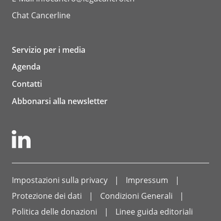
Chat
Cancerline
Servizio per i media
Agenda
Contatti
Abbonarsi alla newsletter
Impostazioni sulla privacy
Impressum
Protezione dei dati
Condizioni Generali
Politica delle donazioni
Linee guida editoriali