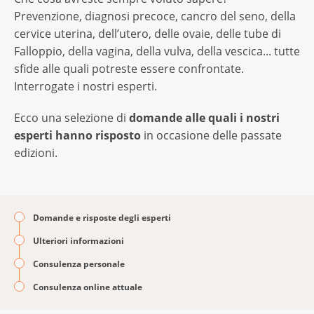
Prevenzione, diagnosi precoce, cancro del seno, della
cervice uterina, dell’utero, delle ovaie, delle tube di
Falloppio, della vagina, della vulva, della vescica... tutte
sfide alle quali potreste essere confrontate.
Interrogate i nostri esperti.
Ecco una selezione di
domande alle quali i nostri
esperti hanno risposto
in occasione delle passate
edizioni.
Domande e risposte degli esperti
Ulteriori informazioni
Consulenza personale
Consulenza online attuale