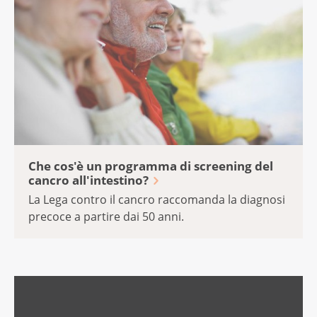
Che cos'è un programma di screening del
cancro all'intestino?
La Lega contro il cancro raccomanda la diagnosi
precoce a partire dai 50 anni.