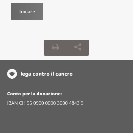
Conto per la donazione:
IBAN CH 95 0900 0000 3000 4843 9