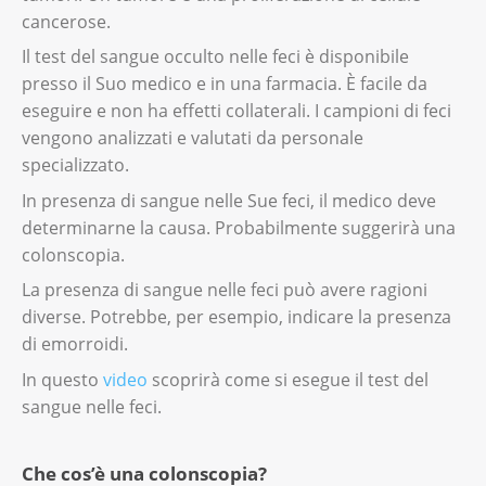
cancerose.
Il test del sangue occulto nelle feci è disponibile
presso il Suo medico e in una farmacia. È facile da
eseguire e non ha effetti collaterali. I campioni di feci
vengono analizzati e valutati da personale
specializzato.
In presenza di sangue nelle Sue feci, il medico deve
determinarne la causa. Probabilmente suggerirà una
colonscopia.
La presenza di sangue nelle feci può avere ragioni
diverse. Potrebbe, per esempio, indicare la presenza
di emorroidi.
In questo
video
scoprirà come si esegue il test del
sangue nelle feci.
Che cos’è una colonscopia?