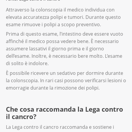
Attraverso la colonscopia il medico individua con
elevata accuratezza polipi e tumori. Durante questo
esame rimuove i polipi a scopo preventivo.
Prima di questo esame, l’intestino deve essere vuoto
affinché il medico possa vedere bene. È necessario
assumere lassativi il giorno prima e il giorno
dell’esame. Inoltre, è necessario bere molto. L’esame
di solito è indolore.
È possibile ricevere un sedativo per dormire durante
la colonscopia. In rari casi possono verificarsi lesioni o
emorragie durante la rimozione dei polipi.
Che cosa raccomanda la Lega contro
il cancro?
La Lega contro il cancro raccomanda e sostiene i