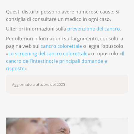
Questi disturbi possono avere numerose cause. Si
consiglia di consultare un medico in ogni caso.
Ulteriori informazioni sulla
prevenzione del cancro
.
Per ulteriori informazioni sull’argomento, consulti la
pagina web sul
cancro colorettale
o legga l’opuscolo
«
Lo screening del cancro colorettale
» o l’opuscolo «
Il
cancro dell’intestino: le principali domande e
risposte
».
Aggiornato a ottobre del 2025