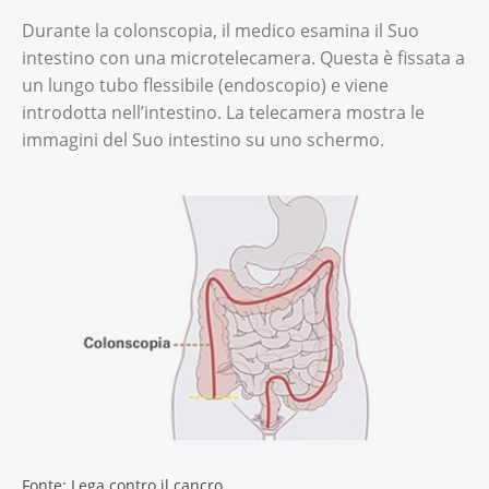
Durante la colonscopia, il medico esamina il Suo
intestino con una microtelecamera. Questa è fissata a
un lungo tubo flessibile (endoscopio) e viene
introdotta nell’intestino. La telecamera mostra le
immagini del Suo intestino su uno schermo.
Fonte: Lega contro il cancro