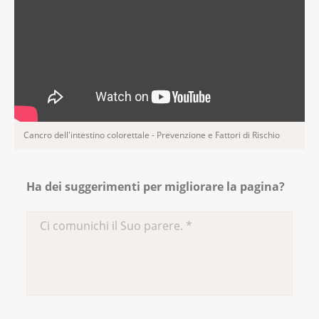
Cancro dell'intestino colorettale - Prevenzione e Fattori di Rischio
Ha dei suggerimenti per migliorare la pagina?