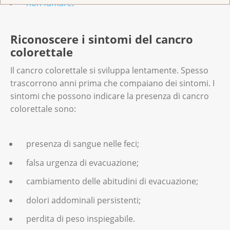
non fumare
.
Riconoscere i sintomi del cancro
colorettale
Il cancro colorettale si sviluppa lentamente. Spesso
trascorrono anni prima che compaiano dei sintomi. I
sintomi che possono indicare la presenza di cancro
colorettale sono:
presenza di sangue nelle feci;
falsa urgenza di evacuazione;
cambiamento delle abitudini di evacuazione;
dolori addominali persistenti;
perdita di peso inspiegabile.