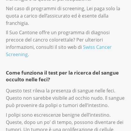
Nel caso di programmi di screening, Lei paga solo la
quota a carico dell’assicurato ed è esente dalla
franchigia.
Il Suo Cantone offre un programma di diagnosi
precoce del cancro colorettale? Per ulteriori
informazioni, consulti il sito web di
Swiss Cancer
Screening
.
Come funziona il test per la ricerca del sangue
occulto nelle feci?
Questo test rileva la presenza di sangue nelle feci.
Questo non sarebbe visibile ad occhio nudo. Il sangue
può provenire da polipi o tumori dell’intestino.
I polipi sono escrescenze benigne dell’intestino.
Queste, dopo un po’ di tempo, possono diventare dei
tumori. Un tumore è una proliferazione di cellule