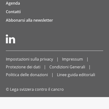
Agenda
Contatti
Abbonarsi alla newsletter
Impostazioni sulla privacy
Impressum
Protezione dei dati
Condizioni Generali
Politica delle donazioni
Linee guida editoriali
© Lega svizzera contro il cancro