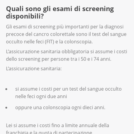
Quali sono gli esami di screening
disponibili?
Gli esami di screening più importanti per la diagnosi
precoce del cancro colorettale sono il test del sangue
occulto nelle feci (FIT) e la colonscopia.
L’assicurazione sanitaria obbligatoria si assume i costi
dello screening per persone tra i 50 e i 74 anni.
L’assicurazione sanitaria:
si assume i costi per un test del sangue occulto
nelle feci ogni due anni
oppure una colonscopia ogni dieci anni.
Lei si assume i costi fino a limite annuale della
franchigia e la quota di partecipazione.