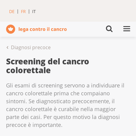
DE
FR
IT
Diagnosi precoce
Screening del cancro
colorettale
Gli esami di screening servono a individuare il
cancro colorettale prima che compaiano
sintomi. Se diagnosticato precocemente, il
cancro colorettale è curabile nella maggior
parte dei casi. Per questo motivo la diagnosi
precoce è importante.