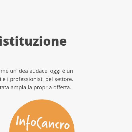
istituzione
come un’idea audace, oggi è un
e i professionisti del settore.
ata ampia la propria offerta.