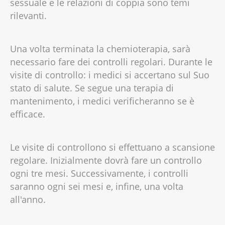
sessuale e le relazioni di coppia sono temi
rilevanti.
Una volta terminata la chemioterapia, sarà
necessario fare dei controlli regolari. Durante le
visite di controllo: i medici si accertano sul Suo
stato di salute. Se segue una terapia di
mantenimento, i medici verificheranno se è
efficace.
Le visite di controllono si effettuano a scansione
regolare. Inizialmente dovrà fare un controllo
ogni tre mesi. Successivamente, i controlli
saranno ogni sei mesi e, infine, una volta
all'anno.