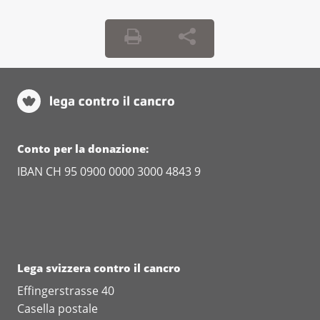
Conto per la donazione:
IBAN CH 95 0900 0000 3000 4843 9
Lega svizzera contro il cancro
Effingerstrasse 40
Casella postale