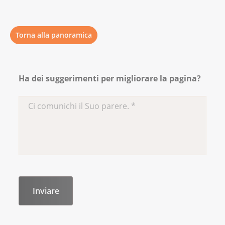
Torna alla panoramica
Ha dei suggerimenti per migliorare la pagina?