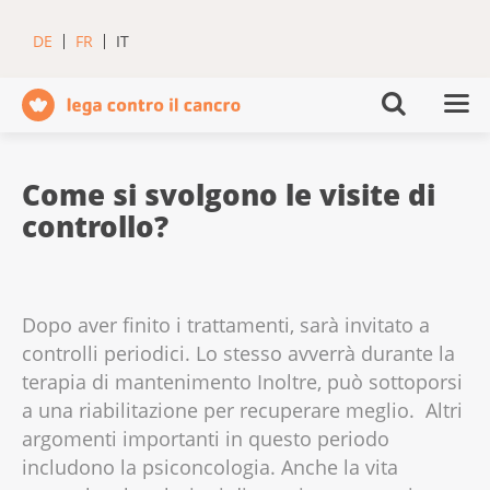
DE
FR
IT
Come si svolgono le visite di
controllo?
Dopo aver finito i trattamenti, sarà invitato a
controlli periodici. Lo stesso avverrà durante la
terapia di mantenimento Inoltre, può sottoporsi
a una riabilitazione per recuperare meglio. Altri
argomenti importanti in questo periodo
includono la psiconcologia. Anche la vita