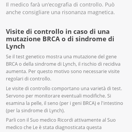
Il medico farà un'ecografia di controllo. Può
anche consigliare una risonanza magnetica.
‌Visite di controllo‌‌ ‌in caso di‌ ‌‌una‌‌
mutazione BRCA ‌‌‌‌o di ‌‌‌‌sindrome di
Lynch
Se il test genetico mostra una mutazione del gene
BRCA o della sindrome di Lynch, il rischio di recidiva
aumenta. Per questo motivo sono necessarie visite
regolari di controllo.
Le visite di controllo comportano una varietà di test.
Servono per monitorare eventuali modifiche. Si
esamina la pelle, il seno (per i geni BRCA) e l'intestino
(per la sindrome di Lynch).
Parli con il Suo medico Ricordi attivamente al Suo
medico che Le è stata diagnosticata questa