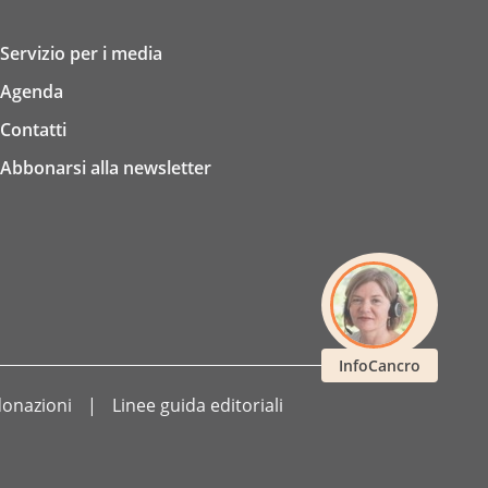
Servizio per i media
Agenda
Contatti
Abbonarsi alla newsletter
InfoCancro
 donazioni
Linee guida editoriali