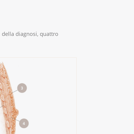
della diagnosi, quattro