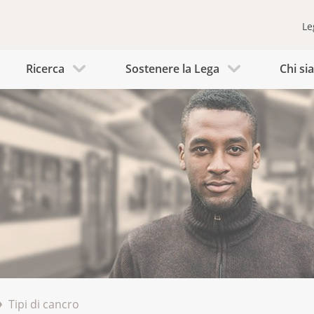
Le
Ricerca
Sostenere la Lega
Chi s
Tipi di cancro