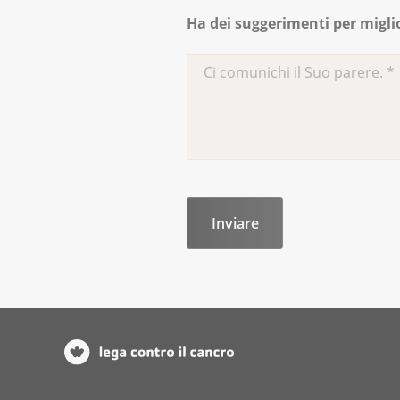
Ha dei suggerimenti per migli