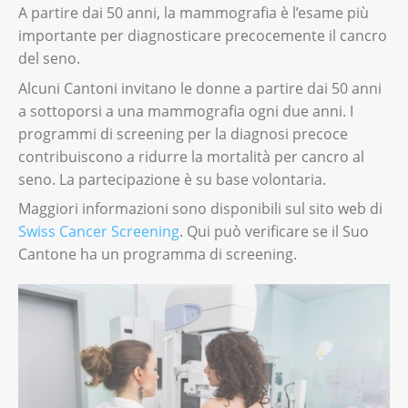
A partire dai 50 anni, la mammografia è l’esame più
importante per diagnosticare precocemente il cancro
del seno.
Alcuni Cantoni invitano le donne a partire dai 50 anni
a sottoporsi a una mammografia ogni due anni. I
programmi di screening per la diagnosi precoce
contribuiscono a ridurre la mortalità per cancro al
seno. La partecipazione è su base volontaria.
Maggiori informazioni sono disponibili sul sito web di
Swiss Cancer Screening
. Qui può verificare se il Suo
Cantone ha un programma di screening.