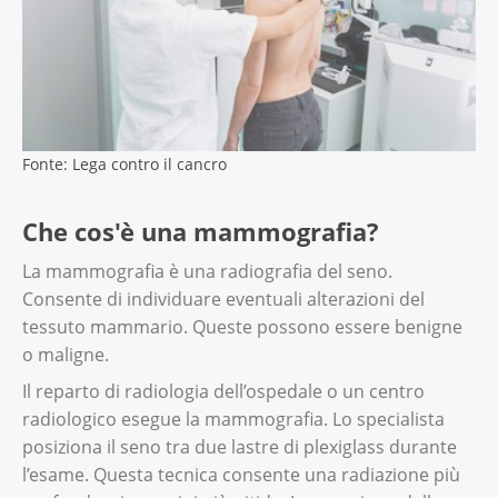
Fonte: Lega contro il cancro
Che cos'è una mammografia?
La mammografia è una radiografia del seno.
Consente di individuare eventuali alterazioni del
tessuto mammario. Queste possono essere benigne
o maligne.
Il reparto di radiologia dell’ospedale o un centro
radiologico esegue la mammografia. Lo specialista
posiziona il seno tra due lastre di plexiglass durante
l’esame. Questa tecnica consente una radiazione più