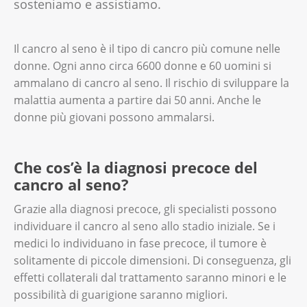
sosteniamo e assistiamo.
Il cancro al seno è il tipo di cancro più comune nelle
donne. Ogni anno circa 6600 donne e 60 uomini si
ammalano di cancro al seno. Il rischio di sviluppare la
malattia aumenta a partire dai 50 anni. Anche le
donne più giovani possono ammalarsi.
Che cos’è la diagnosi precoce del
cancro al seno?
Grazie alla diagnosi precoce, gli specialisti possono
individuare il cancro al seno allo stadio iniziale. Se i
medici lo individuano in fase precoce, il tumore è
solitamente di piccole dimensioni. Di conseguenza, gli
effetti collaterali dal trattamento saranno minori e le
possibilità di guarigione saranno migliori.