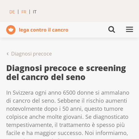
DE
FR
IT
Diagnosi precoce
Diagnosi precoce e screening
del cancro del seno
In Svizzera ogni anno 6500 donne si ammalano
di cancro del seno. Sebbene il rischio aumenti
notevolmente dopo i 50 anni, questo tumore
colpisce anche molte giovani. Se diagnosticato
tempestivamente, il trattamento è spesso più
facile e ha maggior successo. Noi informiamo,