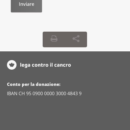
Conto per la donazione:
IBAN CH 95 0900 0000 3000 4843 9