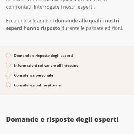
confrontati. Interrogate i nostri esperti.
Ecco una selezione di
domande alle quali i nostri
esperti hanno risposto
durante le passate edizioni.
Domande e risposte degli esperti
Informazioni sul cancro all'intestino
Consulenza personale
Consulenza online attuale
Domande e risposte degli esperti