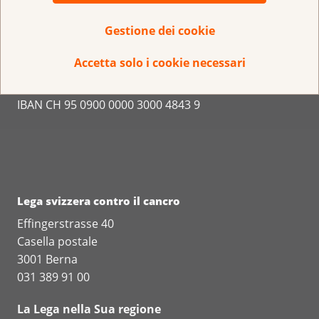
Gestione dei cookie
Accetta solo i cookie necessari
Conto per la donazione:
IBAN CH 95 0900 0000 3000 4843 9
Lega svizzera contro il cancro
Effingerstrasse 40
Casella postale
3001 Berna
031 389 91 00
La Lega nella Sua regione