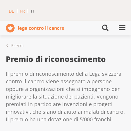
DE
FR
IT
Premi
Premio di riconoscimento
Il premio di riconoscimento della Lega svizzera
contro il cancro viene assegnato a persone
oppure a organizzazioni che si impegnano per
migliorare la situazione dei pazienti. Vengono
premiati in particolare invenzioni e progetti
innovativi, che siano di aiuto ai malati di cancro.
Il premio ha una dotazione di 5'000 franchi.