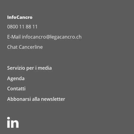
InfoCancro
0800 11 88 11
E-Mail
infocancro@legacancro.ch
Chat
Cancerline
Servizio per i media
Agenda
Contatti
Abbonarsi alla newsletter