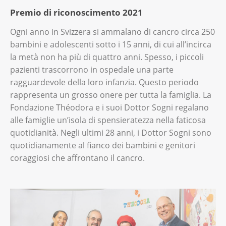
Premio di riconoscimento 2021
Ogni anno in Svizzera si ammalano di cancro circa 250
bambini e adolescenti sotto i 15 anni, di cui all’incirca
la metà non ha più di quattro anni. Spesso, i piccoli
pazienti trascorrono in ospedale una parte
ragguardevole della loro infanzia. Questo periodo
rappresenta un grosso onere per tutta la famiglia. La
Fondazione Théodora e i suoi Dottor Sogni regalano
alle famiglie un’isola di spensieratezza nella faticosa
quotidianità. Negli ultimi 28 anni, i Dottor Sogni sono
quotidianamente al fianco dei bambini e genitori
coraggiosi che affrontano il cancro.