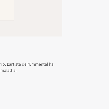
ro. L’artista dell’Emmental ha
malattia.