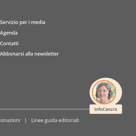
Servizio per i media
Agenda
Contatti
Abbonarsi alla newsletter
InfoCancro
 donazioni
Linee guida editoriali