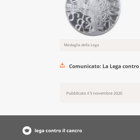
Medaglia della Lega
Comunicato: La Lega contro i
Pubblicato il
5 novembre 2020