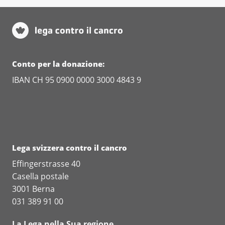
Conto per la donazione:
IBAN CH 95 0900 0000 3000 4843 9
Lega svizzera contro il cancro
Effingerstrasse 40
Casella postale
3001 Berna
031 389 91 00
La Lega nella Sua regione