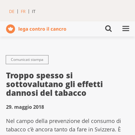
DE
FR
IT
Comunicati stampa
Troppo spesso si
sottovalutano gli effetti
dannosi del tabacco
29. maggio 2018
Nel campo della prevenzione del consumo di
tabacco c’è ancora tanto da fare in Svizzera. È