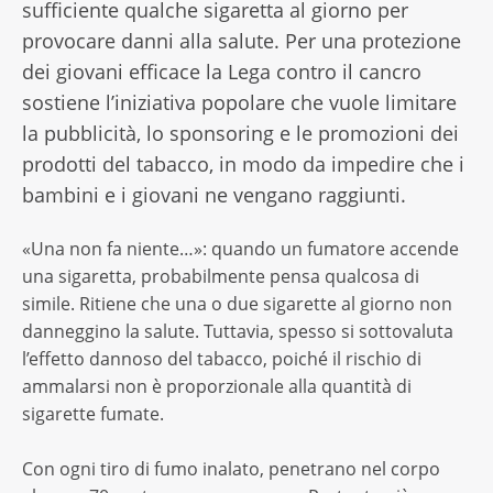
sufficiente qualche sigaretta al giorno per
provocare danni alla salute. Per una protezione
dei giovani efficace la Lega contro il cancro
sostiene l’iniziativa popolare che vuole limitare
la pubblicità, lo sponsoring e le promozioni dei
prodotti del tabacco, in modo da impedire che i
bambini e i giovani ne vengano raggiunti.
«Una non fa niente…»: quando un fumatore accende
una sigaretta, probabilmente pensa qualcosa di
simile. Ritiene che una o due sigarette al giorno non
danneggino la salute. Tuttavia, spesso si sottovaluta
l’effetto dannoso del tabacco, poiché il rischio di
ammalarsi non è proporzionale alla quantità di
sigarette fumate.
Con ogni tiro di fumo inalato, penetrano nel corpo