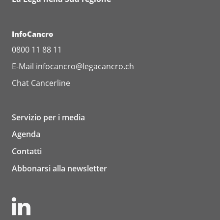
InfoCancro
0800 11 88 11
E-Mail
infocancro@legacancro.ch
Chat
Cancerline
Servizio per i media
Agenda
Contatti
Abbonarsi alla newsletter