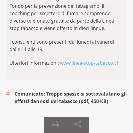
Fondo per la prevenzione del tabagismo. Il
coaching per smettere di fumare comprende
diverse telefonate gratuite da parte della Linea
stop tabacco e viene offerto in dieci lingue.
I consulenti sono presenti dal lunedì al venerdì
dalle 11 alle 19.
Ulteriori informazioni:
www.linea-stop-tabacco.ch
Comunicato: Troppo spesso si sottovalutano gli
effetti dannosi del tabacco
(
pdf
,
450 KB
)