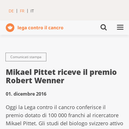
DE
FR
IT
Comunicati stampa
Mikael Pittet riceve il premio
Robert Wenner
01. dicembre 2016
Oggi la Lega contro il cancro conferisce il
premio dotato di 100 000 franchi al ricercatore
Mikael Pittet. Gli studi del biologo svizzero attivo