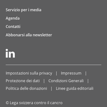
Servizio per i media
Agenda
Contatti
Abbonarsi alla newsletter
Impostazioni sulla privacy
Impressum
Protezione dei dati
Condizioni Generali
Politica delle donazioni
Linee guida editoriali
© Lega svizzera contro il cancro