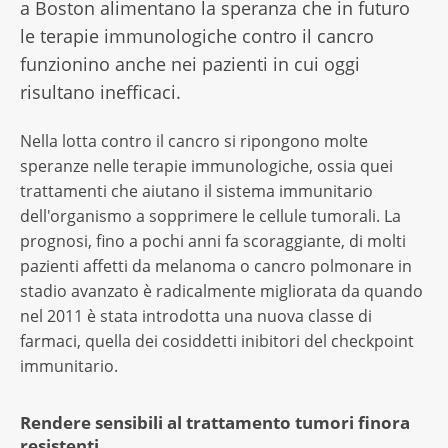
a Boston alimentano la speranza che in futuro
le terapie immunologiche contro il cancro
funzionino anche nei pazienti in cui oggi
risultano inefficaci.
Nella lotta contro il cancro si ripongono molte
speranze nelle terapie immunologiche, ossia quei
trattamenti che aiutano il sistema immunitario
dell'organismo a sopprimere le cellule tumorali. La
prognosi, fino a pochi anni fa scoraggiante, di molti
pazienti affetti da melanoma o cancro polmonare in
stadio avanzato è radicalmente migliorata da quando
nel 2011 è stata introdotta una nuova classe di
farmaci, quella dei cosiddetti inibitori del checkpoint
immunitario.
Rendere sensibili al trattamento tumori finora
resistenti