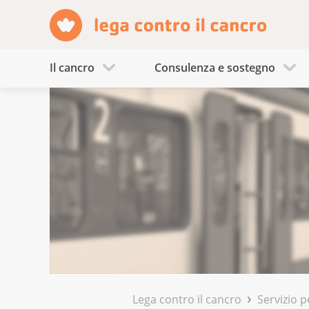
Il cancro
Consulenza e sostegno
Lega contro il cancro
Servizio p