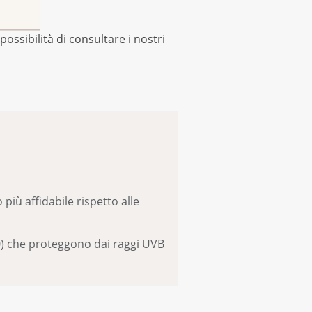
possibilità di consultare i nostri
 più affidabile rispetto alle
30) che proteggono dai raggi UVB