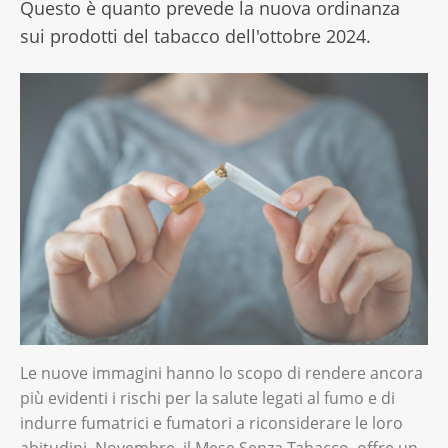
Questo è quanto prevede la nuova ordinanza
sui prodotti del tabacco dell'ottobre 2024.
Le nuove immagini hanno lo scopo di rendere ancora
più evidenti i rischi per la salute legati al fumo e di
indurre fumatrici e fumatori a riconsiderare le loro
abitudini. Novembre, il Mese Senza Tabacco, offre un