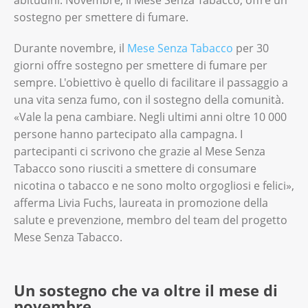
sostegno per smettere di fumare.
Durante novembre, il
Mese Senza Tabacco
per 30
giorni offre sostegno per smettere di fumare per
sempre. L'obiettivo è quello di facilitare il passaggio a
una vita senza fumo, con il sostegno della comunità.
«Vale la pena cambiare. Negli ultimi anni oltre 10 000
persone hanno partecipato alla campagna. I
partecipanti ci scrivono che grazie al Mese Senza
Tabacco sono riusciti a smettere di consumare
nicotina o tabacco e ne sono molto orgogliosi e felici»,
afferma Livia Fuchs, laureata in promozione della
salute e prevenzione, membro del team del progetto
Mese Senza Tabacco.
Un sostegno che va oltre il mese di
novembre