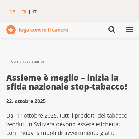
DE
FR
IT
Comunicati stampa
Assieme è meglio – inizia la
sfida nazionale stop-tabacco!
22. ottobre 2025
Dal 1° ottobre 2025, tutti i prodotti del tabacco
venduti in Svizzera devono essere etichettati
con i nuovi simboli di avvertimento gialli.