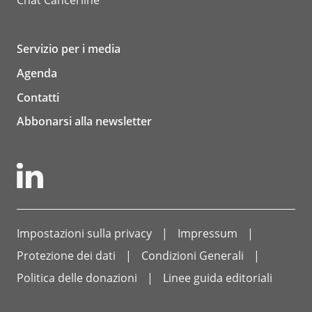
Chat
Cancerline
Servizio per i media
Agenda
Contatti
Abbonarsi alla newsletter
Impostazioni sulla privacy
Impressum
Protezione dei dati
Condizioni Generali
Politica delle donazioni
Linee guida editoriali