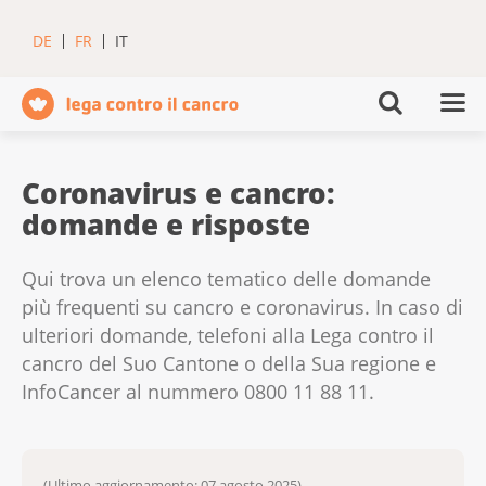
DE
FR
IT
Coronavirus e cancro:
domande e risposte
Qui trova un elenco tematico delle domande
più frequenti su cancro e coronavirus. In caso di
ulteriori domande, telefoni alla Lega contro il
cancro del Suo Cantone o della Sua regione e
InfoCancer al nummero 0800 11 88 11.
(Ultimo aggiornamento: 07 agosto 2025)