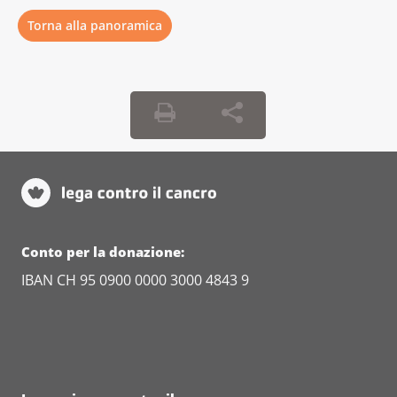
Torna alla panoramica
Conto per la donazione:
IBAN CH 95 0900 0000 3000 4843 9