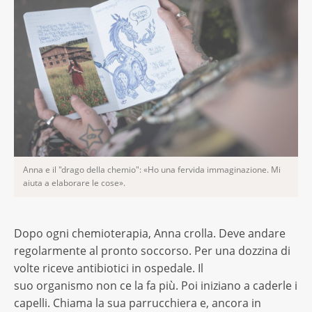
Anna e il "drago della chemio": «Ho una fervida immaginazione. Mi
aiuta a elaborare le cose».
Dopo ogni chemioterapia, Anna crolla. Deve andare
regolarmente al pronto soccorso. Per una dozzina di
volte riceve antibiotici in ospedale. Il
suo organismo non ce la fa più. Poi iniziano a caderle i
capelli. Chiama la sua parrucchiera e, ancora in