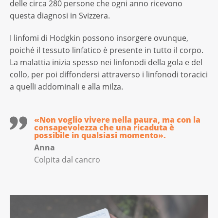
delle circa 280 persone che ogni anno ricevono
questa diagnosi in Svizzera.
I linfomi di Hodgkin possono insorgere ovunque,
poiché il tessuto linfatico è presente in tutto il corpo.
La malattia inizia spesso nei linfonodi della gola e del
collo, per poi diffondersi attraverso i linfonodi toracici
a quelli addominali e alla milza.
«Non voglio vivere nella paura, ma con la
consapevolezza che una ricaduta è
possibile in qualsiasi momento».
Anna
Colpita dal cancro