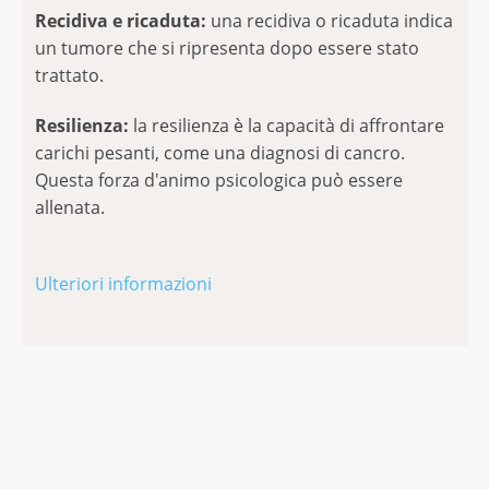
Recidiva e ricaduta:
una recidiva o ricaduta indica
un tumore che si ripresenta dopo essere stato
trattato.
Resilienza:
la resilienza è la capacità di affrontare
carichi pesanti, come una diagnosi di cancro.
Questa forza d'animo psicologica può essere
allenata.
Ulteriori informazioni