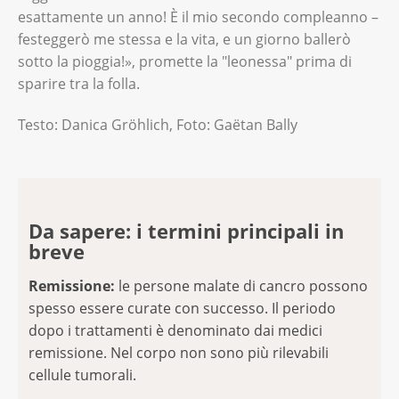
esattamente un anno! È il mio secondo compleanno –
festeggerò me stessa e la vita, e un giorno ballerò
sotto la pioggia!», promette la "leonessa" prima di
sparire tra la folla.
Testo: Danica Gröhlich, Foto: Gaëtan Bally
Da sapere: i termini principali in
breve
Remissione:
le persone malate di cancro possono
spesso essere curate con successo. Il periodo
dopo i trattamenti è denominato dai medici
remissione. Nel corpo non sono più rilevabili
cellule tumorali.