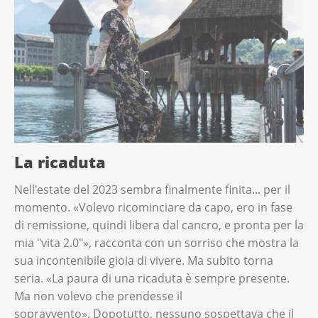
La ricaduta
Nell'estate del 2023 sembra finalmente finita... per il
momento. «Volevo ricominciare da capo, ero in fase
di remissione, quindi libera dal cancro, e pronta per la
mia "vita 2.0"», racconta con un sorriso che mostra la
sua incontenibile gioia di vivere. Ma subito torna
seria. «La paura di una ricaduta è sempre presente.
Ma non volevo che prendesse il
sopravvento». Dopotutto, nessuno sospettava che il